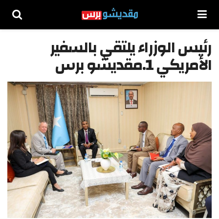
رئيس الوزراء يلتقي بالسفير
الأمريكي 1.مقديشو برس