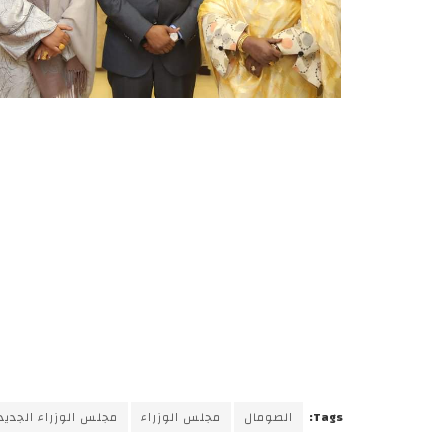
Tags:
الصومال
مجلس الوزراء
مجلس الوزراء الجديد