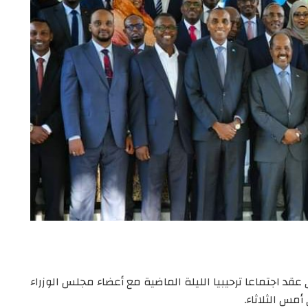
 اجتماعا ترحيبيا الليلة الماضية مع أعضاء مجلس الوزراء
أمس الثلاثاء.