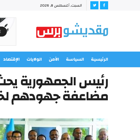
السبت, أغسطس 8, 2026
الرئيسية
السياسة
الأمن
الولايات
الإقتصاد
رئيس الجمهورية يحث ا
مضاعفة جهودهم لخ