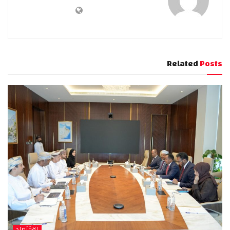
Related
Posts
الإقتصاد