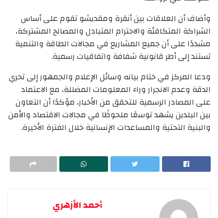
وأضاف أن العلاقات بين أنقرة ومقديشو تقوم على أساس
الشراكة المتكافئة والاحترام المتبادل والمصالح المشتركة،
مشددًا على أن جميع المشاريع في مجالات الطاقة والتنمية
تستند إلى أطر قانونية شفافة واتفاقيات رسمية.
ودعا المركز في ختام بيانه وسائل الإعلام والجمهور إلى تحري
الدقة وعدم الانجرار وراء المعلومات المضللة، مع الاعتماد
على المصادر الرسمية للتحقق من الأخبار، مؤكدًا أن التعاون
بين البلدين يشهد توسعًا ملحوظًا في مجالات الاقتصاد والأمن
والبنية التحتية والمساعدات الإنسانية خلال الفترة الأخيرة.
أحمد الأزهري