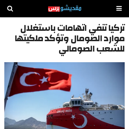
تركيا تنفي اتهامات باستغلال
موارد الصومال وتؤكد ملكيتها
للشعب الصومالي