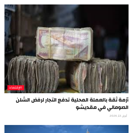
الإقتصاد
أزمة ثقة بالعملة المحلية تدفع التجار لرفض الشلن
الصومالي في مقديشو
أبريل 13, 2026