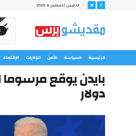
الخميس, أغسطس 6, 2026
الرئيسية
السياسة
الأمن
الولايات
الإقتصاد
دولار