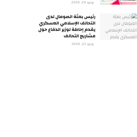
يونيو 29, 2026
رئيس بعثة الصومال لدى
التحالف الإسلامي العسكري
يقدم إحاطة لوزير الدفاع حول
مشاريع التحالف
يونيو 23, 2026