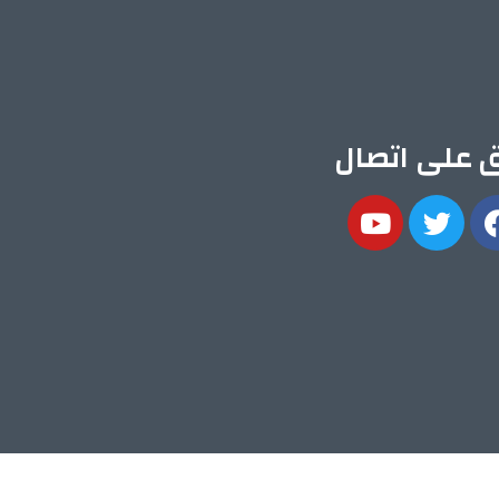
ق على اتصال