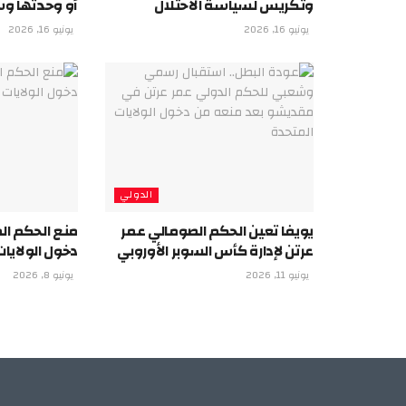
وتكريس لسياسة الاحتلال
أو وحدتها وس
يونيو 16, 2026
يونيو 16, 2026
الدولي
يويفا تعين الحكم الصومالي عمر
منع الحكم ال
عرتن لإدارة كأس السوبر الأوروبي
دخول الولايا
يونيو 11, 2026
يونيو 8, 2026