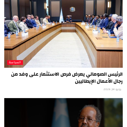
السياسة
الرئيس الصومالي يعرض فرص الاستثمار على وفد من
رجال الأعمال الإيطاليين
يونيو 14, 2026