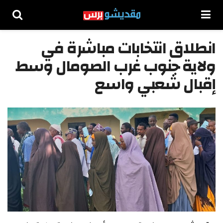
انطلاق انتخابات مباشرة في
ولاية جنوب غرب الصومال وسط
إقبال شعبي واسع