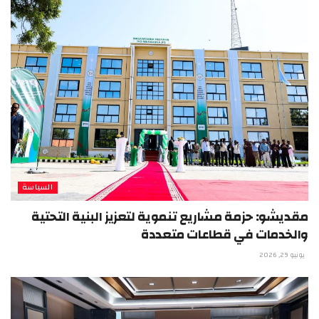
السياسة
مقديشو: حزمة مشاريع تنموية لتعزيز البنية التحتية
والخدمات في قطاعات متعددة
يونيو 29, 2026