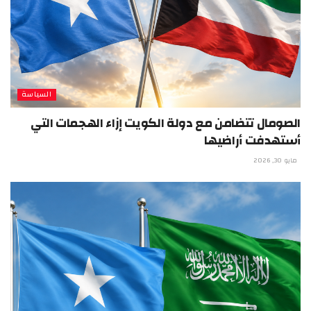
السياسة
الصومال تتضامن مع دولة الكويت إزاء الهجمات التي
أستهدفت أراضيها
مايو 30, 2026