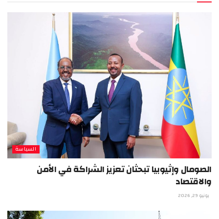
السياسة
الصومال وإثيوبيا تبحثان تعزيز الشراكة في الأمن
والاقتصاد
يونيو 29, 2026