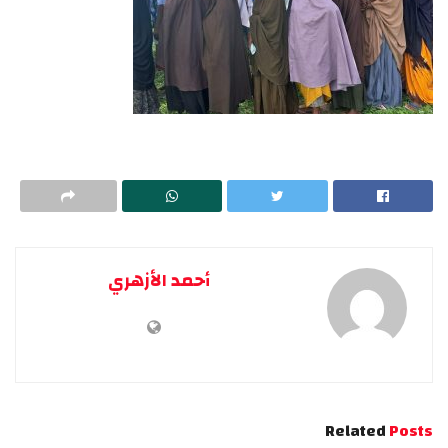
أحمد الأزهري
Related
Posts