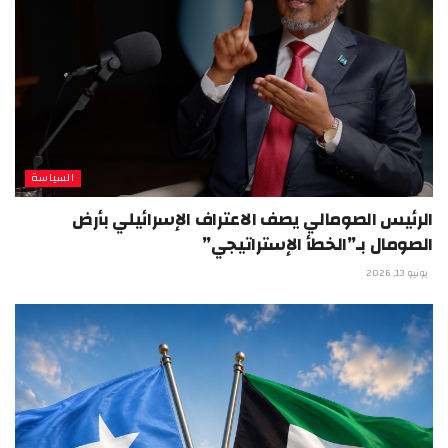
السياسة
الرئيس الصومالي يصف الاعتراف الإسرائيلي بأرض
الصومال بـ”الخطأ الإستراتيجي”
يونيو 13, 2026