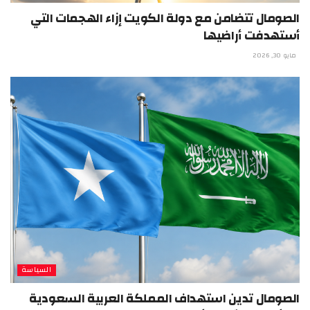
الصومال تتضامن مع دولة الكويت إزاء الهجمات التي
أستهدفت أراضيها
مايو 30, 2026
السياسة
الصومال تدين استهداف المملكة العربية السعودية