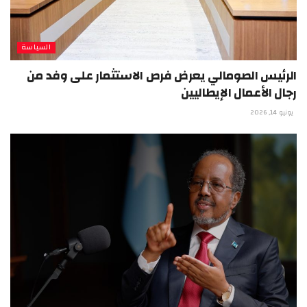
السياسة
الرئيس الصومالي يعرض فرص الاستثمار على وفد من
رجال الأعمال الإيطاليين
يونيو 14, 2026