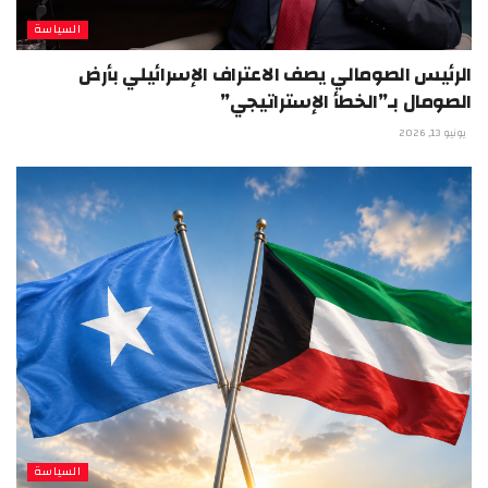
السياسة
الرئيس الصومالي يصف الاعتراف الإسرائيلي بأرض
الصومال بـ”الخطأ الإستراتيجي”
يونيو 13, 2026
السياسة