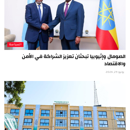
السياسة
الصومال وإثيوبيا تبحثان تعزيز الشراكة في الأمن
والاقتصاد
يونيو 29, 2026