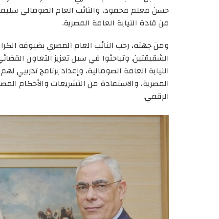
حسن معلم محمود، والنائب العام الصومالي سليمان
من قادة النيابة العامة المصرية.
ومن جهته، رحب النائب العام المصري بضيوفه الكرام، م
الشقيقتين. وتباحثوا في سبل تعزيز التعاون القضائي ب
النيابة العامة الصومالية، وإعداد برنامج تدريبي لهم 
المصرية، والاستفادة من التشريعات والأحكام المصر
الرقمي.