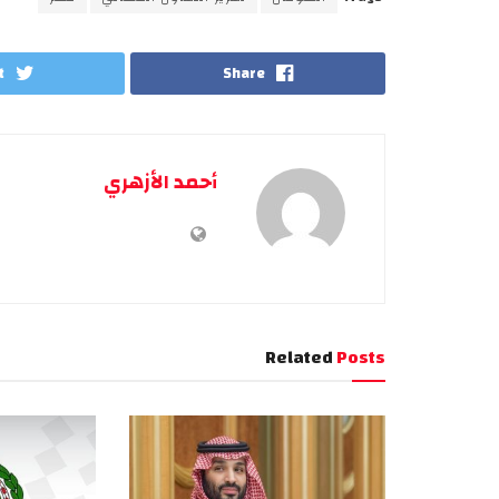
t
Share
أحمد الأزهري
Related
Posts