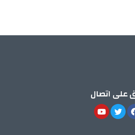
ق على اتصال