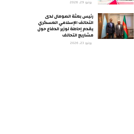
يونيو 29, 2026
رئيس بعثة الصومال لدى
التحالف الإسلامي العسكري
يقدم إحاطة لوزير الدفاع حول
مشاريع التحالف
يونيو 23, 2026