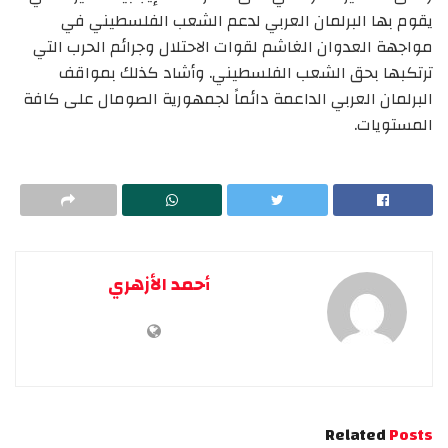
يقوم بها البرلمان العربي لدعم الشعب الفلسطيني في
مواجهة العدوان الغاشم لقوات الاحتلال وجرائم الحرب التي
ترتكبها بحق الشعب الفلسطيني. وأشاد كذلك بمواقف
البرلمان العربي الداعمة دائماً لجمهورية الصومال على كافة
المستويات.
أحمد الأزهري
Related
Posts