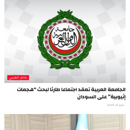
عالم العربي
الجامعة العربية تعقد اجتماعا طارئا لبحث “هجمات
إثيوبية” على السودان
مايو 11, 2026