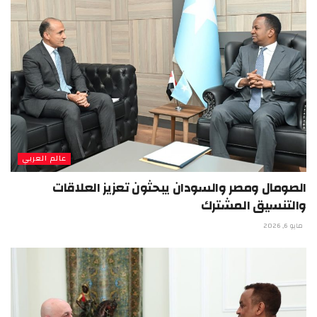
عالم العربي
الصومال ومصر والسودان يبحثون تعزيز العلاقات
والتنسيق المشترك
مايو 6, 2026