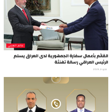
عالم العربي
القائم بأعمال سفارة الجمهورية لدى العراق يسلم
الرئيس العراقي رسالة تهنئة
مايو 6, 2026