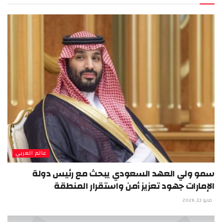
عالم العربي
سمو ولي العهد السعودي يبحث مع رئيس دولة
الإمارات جهود تعزيز أمن واستقرار المنطقة
مايو 13, 2026