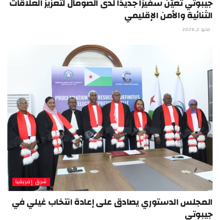
جيبوتي تعيّن سفيرًا جديدًا لدى الصومال لتعزيز العلاقات
الثنائية والأمن الإقليمي
مايو 2, 2026
شرق إفريقيا
المجلس الدستوري يصادق على إعادة انتخاب غيلي في
جيبوتي