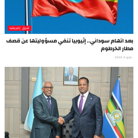
شرق إفريقيا
بعد اتهام سوداني.. إثيوبيا تنفي مسؤوليتها عن قصف
مطار الخرطوم
مايو 6, 2026