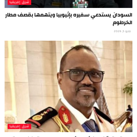
شرق إفريقيا
السودان يستدعي سفيره بإثيوبيا ويتهمها بقصف مطار
الخرطوم
مايو 5, 2026
شرق إفريقيا