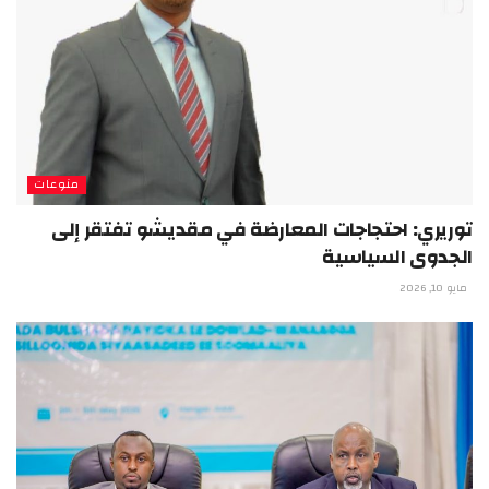
منوعات
توريري: احتجاجات المعارضة في مقديشو تفتقر إلى
الجدوى السياسية
مايو 10, 2026