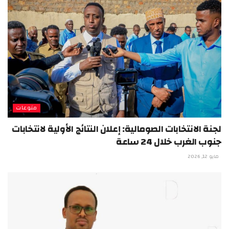
منوعات
لجنة الانتخابات الصومالية: إعلان النتائج الأولية لانتخابات
جنوب الغرب خلال 24 ساعة
مايو 12, 2026