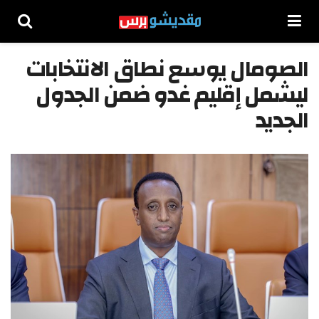
الصومال يوسع نطاق الانتخابات
ليشمل إقليم غدو ضمن الجدول
الجديد