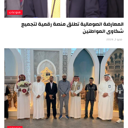
منوعات
المعارضة الصومالية تطلق منصة رقمية لتجميع
شكاوى المواطنين
مايو 3, 2026