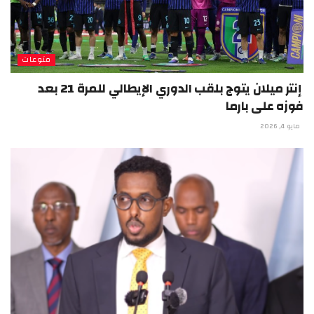
منوعات
إنتر ميلان يتوج بلقب الدوري الإيطالي للمرة 21 بعد
فوزه على بارما
مايو 4, 2026