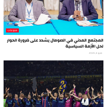
منوعات
المجتمع المدني في الصومال يشدد على ضرورة الحوار
لحل الأزمة السياسية
مايو 6, 2026