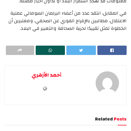
معلومات قد تهدد استقرار البلاد أو تداول أخبار مضللة.
في المقابل، انتقد عدد من أعضاء البرلمان الصومالي عملية
الاعتقال، مطالبين بالإفراج الفوري عن الصحفي، ومعتبرين أن
الخطوة تمثل تقييدًا لحرية الصحافة والتعبير في البلاد.
أحمد الأزهري
Related
Posts