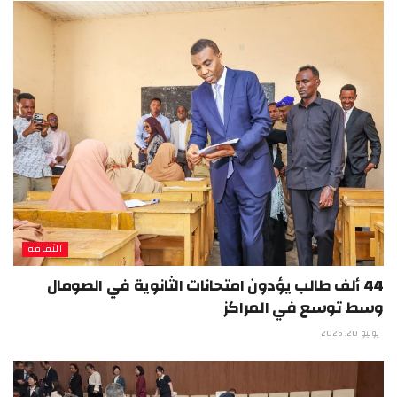
الثقافة
44 ألف طالب يؤدون امتحانات الثانوية في الصومال
وسط توسع في المراكز
يونيو 20, 2026