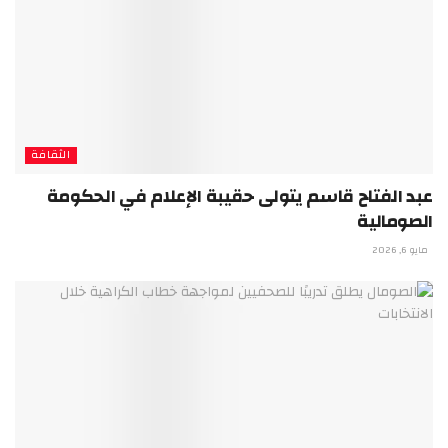
الثقافة
عبد الفتاح قاسم يتولى حقيبة الإعلام في الحكومة
الصومالية
مايو 6, 2026