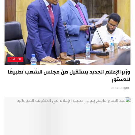
الثقافة
وزير الإعلام الجديد يستقيل من مجلس الشعب تطبيقًا
للدستور
مايو 12, 2026