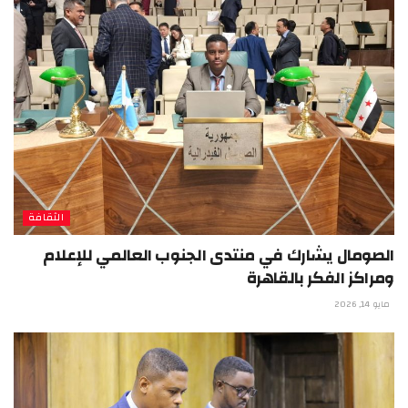
الثقافة
الصومال يشارك في منتدى الجنوب العالمي للإعلام
ومراكز الفكر بالقاهرة
مايو 14, 2026