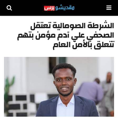
الشرطة الصومالية تعتقل
الصحفي علي آدم مؤمن بتهم
تتعلق بالأمن العام