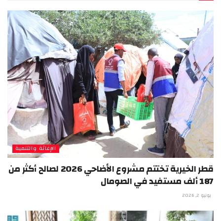
الإغاثة والتنمية
قطر الخيرية تختتم مشروع الأضاحي 2026 لصالح أكثر من
187 ألف مستفيد في الصومال
يونيو 2, 2026