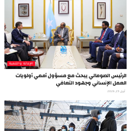
الإغاثة والتنمية
الرئيس الصومالي يبحث مع مسؤول أممي أولويات
العمل الإنساني وجهود التعافي
أبريل 29, 2026