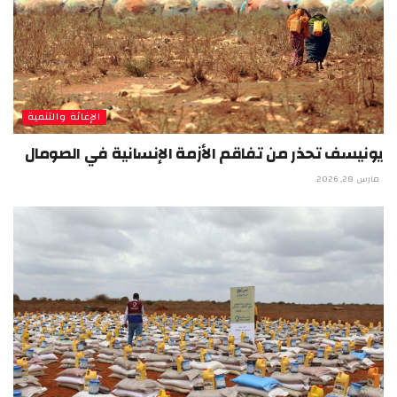
الإغاثة والتنمية
يونيسف تحذر من تفاقم الأزمة الإنسانية في الصومال
مارس 28, 2026