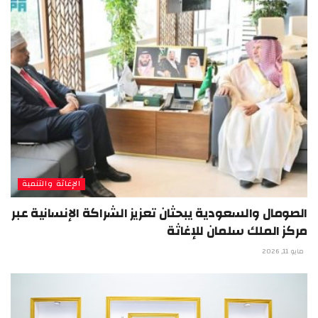
الإغاثة والتنمية
الصومال والسعودية يبحثان تعزيز الشراكة الإنسانية عبر
مركز الملك سلمان للإغاثة
مايو 11, 2026