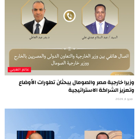
عالم العربي
وزيرا خارجية مصر والصومال يبحثان تطورات الأوضاع
وتعزيز الشراكة الاستراتيجية
مايو 6, 2026