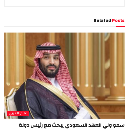
Related
Posts
عالم العربي
سمو ولي العهد السعودي يبحث مع رئيس دولة