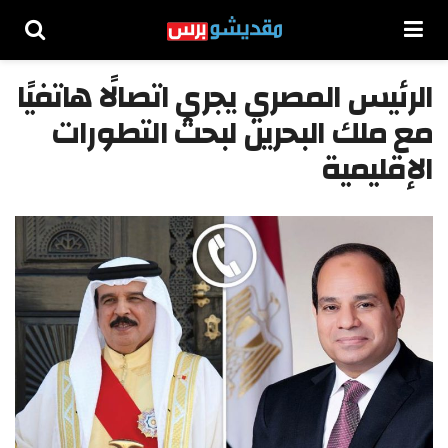
الرئيس المصري يجري اتصالًا هاتفيًا
مع ملك البحرين لبحث التطورات
الإقليمية