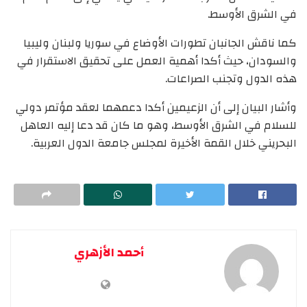
في الشرق الأوسط.
كما ناقش الجانبان تطورات الأوضاع في سوريا ولبنان وليبيا
والسودان، حيث أكدا أهمية العمل على تحقيق الاستقرار في
هذه الدول وتجنب الصراعات.
وأشار البيان إلى أن الزعيمين أكدا دعمهما لعقد مؤتمر دولي
للسلام في الشرق الأوسط، وهو ما كان قد دعا إليه العاهل
البحريني خلال القمة الأخيرة لمجلس جامعة الدول العربية.
أحمد الأزهري