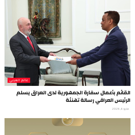
عالم العربي
القائم بأعمال سفارة الجمهورية لدى العراق يسلم
الرئيس العراقي رسالة تهنئة
مايو 6, 2026