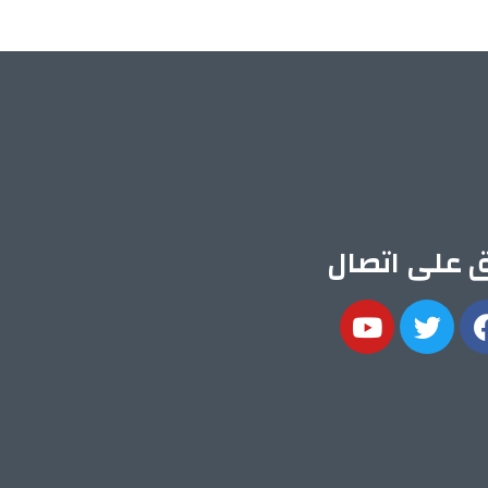
ق على اتصال