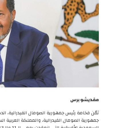
مقديشو برس
ثمّن فخامة رئيس جمهورية الصومال الفيدرالية، الدك
جمهورية الصومال الفيدرالية، والمملكة العربية 