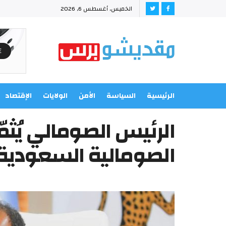
الخميس, أغسطس 6, 2026
الرئيسية
السياسة
الأمن
الولايات
الإقتصاد
الرئيس الصومالي يُثمّ
الصومالية السعودية