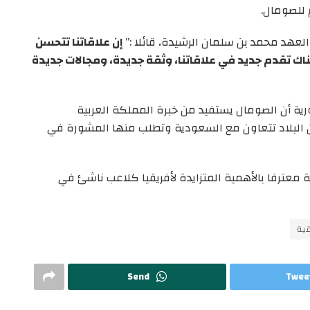
 للصومال.
عهد محمد بن سلمان الرشيدة، قائلا :”
إن علاقاتنا تتحسن
اك تقدم جديد في علاقاتنا، وثقة جديدة، ومجالات جديدة
ة أن الصومال يستفيد من خبرة المملكة العربية
ن البلاد تتعاون مع السعودية وتطلب منها المشورة في
 معترفا بالأهمية المتزايدة لأفريقيا كلاعب ناشئ في
ية
Send
Twee