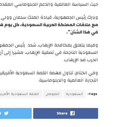
حيث السياسة العالمية والدعم الدبلوماسي المقدم
وبارك رئيس الجمهورية، قيادة الملك سلمان وولي ال
مع علاقات المملكة العربية السعودية، كل يوم هن
في هذا الشأن”.
وفيما يتعلق بمكافحة الإرهاب، شدد رئيس الجمهوري
السعودية الناجحة في تصفية الإرهاب، مشيرا إلى أ
الحرب ضد الإرهاب.
وفي الختام، تناول مهمة القمة السعودية الأفريقية
التجارة العالمية والدبلوماسية.
Tags:
السعودية
الصومال
القمة السعودية الأفريق
t
Share