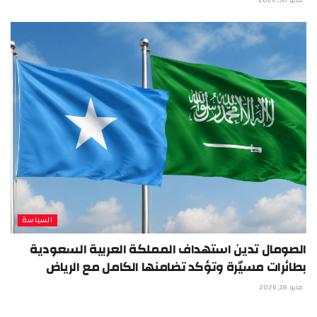
مايو 30, 2026
السياسة
الصومال تدين استهداف المملكة العربية السعودية
بطائرات مسيّرة وتؤكد تضامنها الكامل مع الرياض
مايو 18, 2026