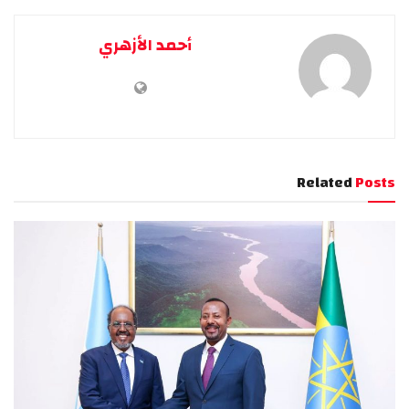
أحمد الأزهري
Related
Posts