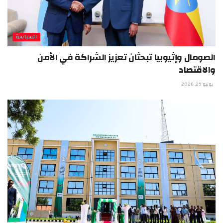
السياسة
الصومال وإثيوبيا تبحثان تعزيز الشراكة في الأمن
والاقتصاد
يونيو 29, 2026