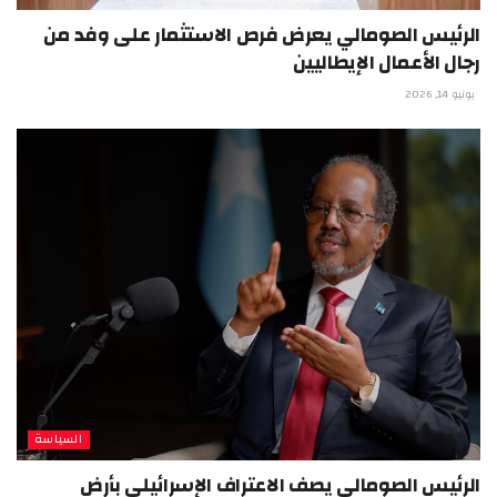
الرئيس الصومالي يعرض فرص الاستثمار على وفد من
رجال الأعمال الإيطاليين
يونيو 14, 2026
السياسة
الرئيس الصومالي يصف الاعتراف الإسرائيلي بأرض