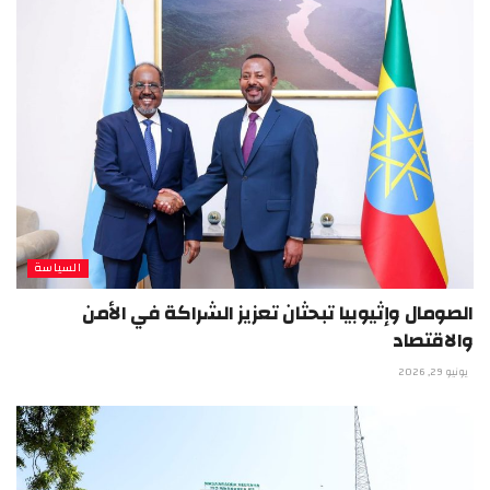
السياسة
الصومال وإثيوبيا تبحثان تعزيز الشراكة في الأمن
والاقتصاد
يونيو 29, 2026