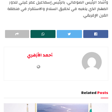
وأشاد الرئيس الصومالي، بالرئيس إسماعيل عمر غيلي للدور
المهم الذي يلعبه في تحقيق السلام والاستقرار في منطقة
القرن الإفريقي.
أحمد الأزهري
Related
Posts