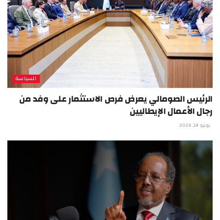
السياسة
الرئيس الصومالي يعرض فرص الاستثمار على وفد من
رجال الأعمال الإيطاليين
يونيو 14, 2026