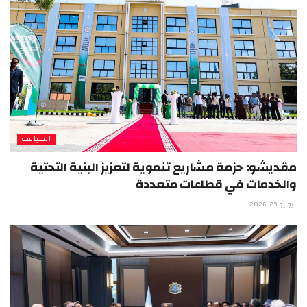
السياسة
مقديشو: حزمة مشاريع تنموية لتعزيز البنية التحتية
والخدمات في قطاعات متعددة
يونيو 29, 2026