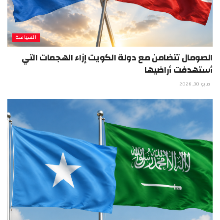
السياسة
الصومال تتضامن مع دولة الكويت إزاء الهجمات التي
أستهدفت أراضيها
مايو 30, 2026