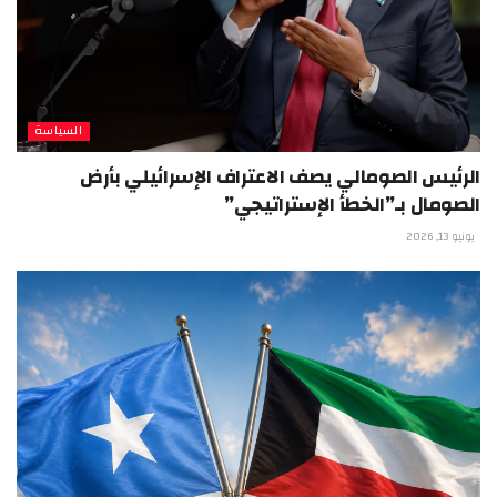
السياسة
الرئيس الصومالي يصف الاعتراف الإسرائيلي بأرض
الصومال بـ”الخطأ الإستراتيجي”
يونيو 13, 2026