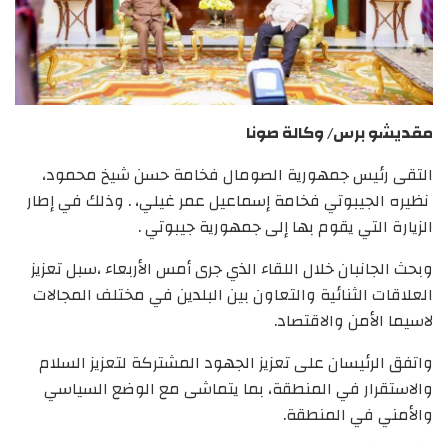
مقديشو برس/ وكالة صونا
التقى رئيس جمهورية الصومال فخامة حسن شيخ محمود،
نظيره الجيبوتي فخامة إسماعيل عمر غيلي، . وذلك في إطار
الزيارة التي يقوم بها إلى جمهورية جيبوتي .
وبحث الجانبان خلال اللقاء الذي جرى أمس الأربعاء ،سبل تعزيز
العلاقات الثنائية والتعاون بين البلدين في مختلف المجالات
لاسيما الأمن والاقتصاد.
واتفق الرئيسان على تعزيز الجهود المشتركة لتعزيز السلام
والاستقرار في المنطقة، بما يتماشى مع الوضع السياسي
والأمني ​​في المنطقة.