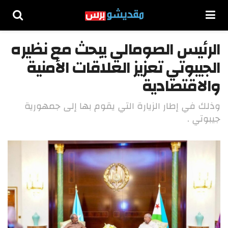
الرئيس الصومالي يبحث مع نظيره
الجيبوتي تعزيز العلاقات الأمنية
والاقتصادية
وذلك في إطار الزيارة التي يقوم بها إلى جمهورية
جيبوتي .