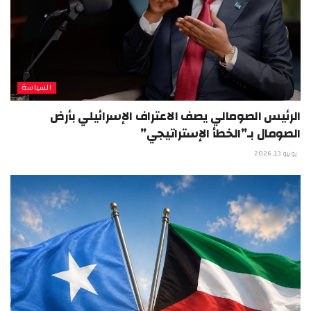
السياسة
الرئيس الصومالي يصف الاعتراف الإسرائيلي بأرض
الصومال بـ”الخطأ الإستراتيجي”
يونيو 13, 2026