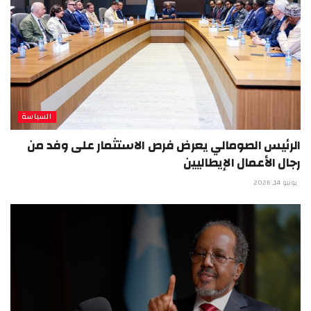
السياسة
الرئيس الصومالي يعرض فرص الاستثمار على وفد من
رجال الأعمال الإيطاليين
يونيو 14, 2026