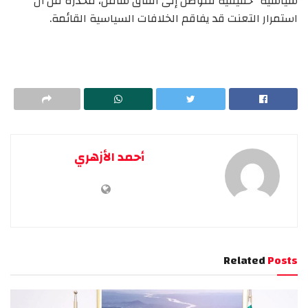
سياسية” حقيقية للتوصل إلى اتفاق شامل، محذرة من أن
استمرار التعنت قد يفاقم الخلافات السياسية القائمة.
أحمد الأزهري
Related
Posts