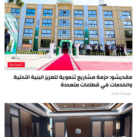
السياسة
مقديشو: حزمة مشاريع تنموية لتعزيز البنية التحتية
والخدمات في قطاعات متعددة
يونيو 29, 2026