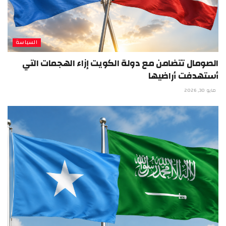
السياسة
الصومال تتضامن مع دولة الكويت إزاء الهجمات التي
أستهدفت أراضيها
مايو 30, 2026