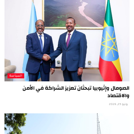
السياسة
الصومال وإثيوبيا تبحثان تعزيز الشراكة في الأمن
والاقتصاد
يونيو 29, 2026