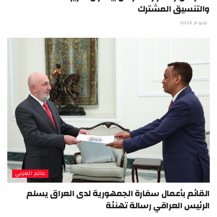
والتنسيق المشترك
مايو 6, 2026
عالم العربي
القائم بأعمال سفارة الجمهورية لدى العراق يسلم
الرئيس العراقي رسالة تهنئة