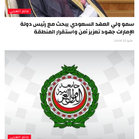
عالم العربي
سمو ولي العهد السعودي يبحث مع رئيس دولة
الإمارات جهود تعزيز أمن واستقرار المنطقة
مايو 13, 2026
عالم العربي