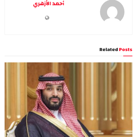
أحمد الأزهري
Related
Posts