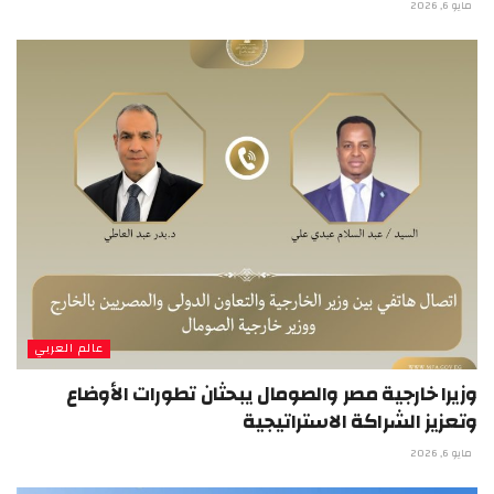
مايو 6, 2026
عالم العربي
وزيرا خارجية مصر والصومال يبحثان تطورات الأوضاع
وتعزيز الشراكة الاستراتيجية
مايو 6, 2026