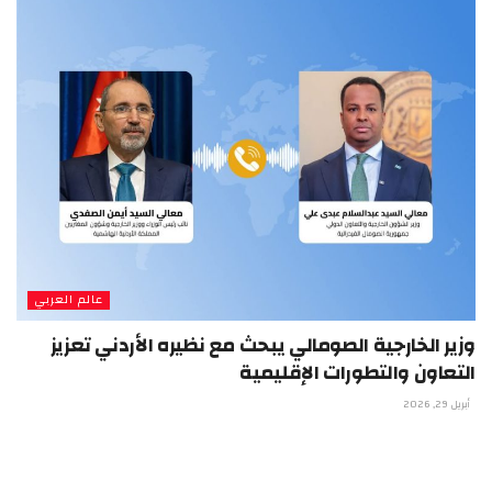
عالم العربي
وزير الخارجية الصومالي يبحث مع نظيره الأردني تعزيز
التعاون والتطورات الإقليمية
أبريل 29, 2026