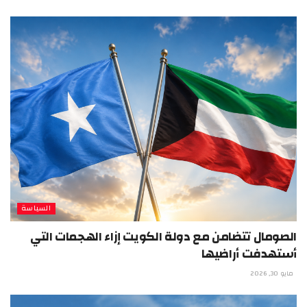
السياسة
الصومال تتضامن مع دولة الكويت إزاء الهجمات التي
أستهدفت أراضيها
مايو 30, 2026