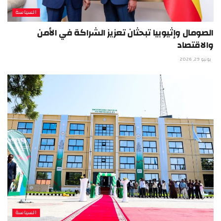
السياسة
الصومال وإثيوبيا تبحثان تعزيز الشراكة في الأمن
والاقتصاد
يونيو 29, 2026
السياسة