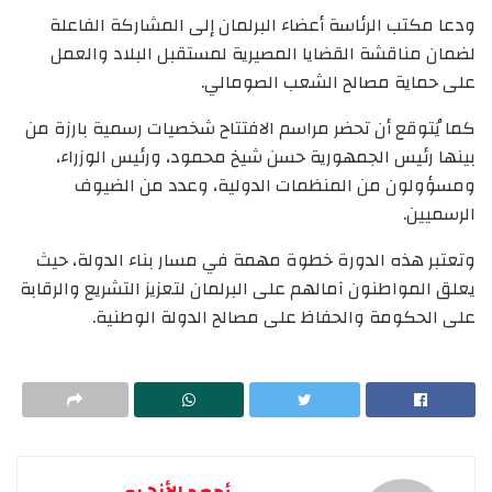
ودعا مكتب الرئاسة أعضاء البرلمان إلى المشاركة الفاعلة
لضمان مناقشة القضايا المصيرية لمستقبل البلاد والعمل
على حماية مصالح الشعب الصومالي.
كما يُتوقع أن تحضر مراسم الافتتاح شخصيات رسمية بارزة من
بينها رئيس الجمهورية حسن شيخ محمود، ورئيس الوزراء،
ومسؤولون من المنظمات الدولية، وعدد من الضيوف
الرسميين.
وتعتبر هذه الدورة خطوة مهمة في مسار بناء الدولة، حيث
يعلق المواطنون آمالهم على البرلمان لتعزيز التشريع والرقابة
على الحكومة والحفاظ على مصالح الدولة الوطنية.