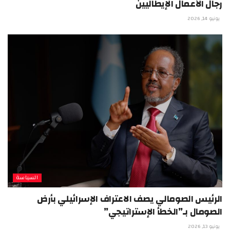
رجال الأعمال الإيطاليين
يونيو 14, 2026
السياسة
الرئيس الصومالي يصف الاعتراف الإسرائيلي بأرض
الصومال بـ”الخطأ الإستراتيجي”
يونيو 13, 2026