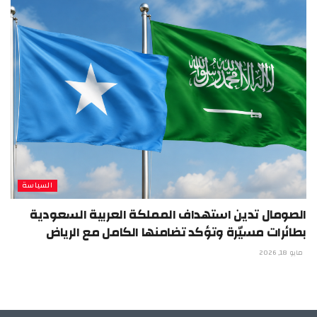
السياسة
الصومال تدين استهداف المملكة العربية السعودية
بطائرات مسيّرة وتؤكد تضامنها الكامل مع الرياض
مايو 18, 2026