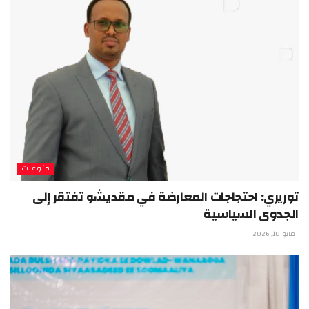
منوعات
توريري: احتجاجات المعارضة في مقديشو تفتقر إلى
الجدوى السياسية
مايو 10, 2026