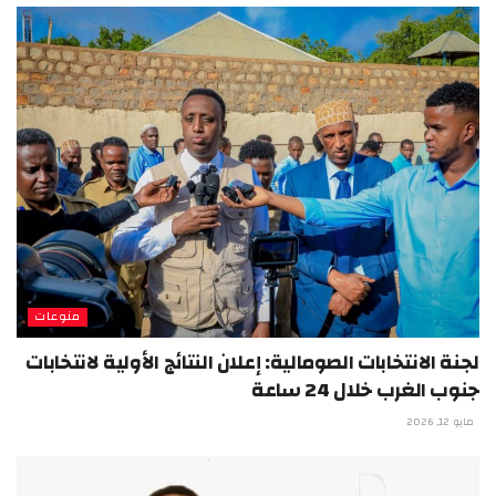
منوعات
لجنة الانتخابات الصومالية: إعلان النتائج الأولية لانتخابات
جنوب الغرب خلال 24 ساعة
مايو 12, 2026