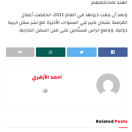
الهند لمحاكمتهم.
وبعد أن بلغت ذروتها في العام 2011، انخفضت أعمال
القرصنة بشكل كبير في السنوات الأخيرة مع نشر سفن حربية
دولية، ووضع حراس مسلّحين على متن السفن التجارية.
أحمد الأزهري
Related
Posts