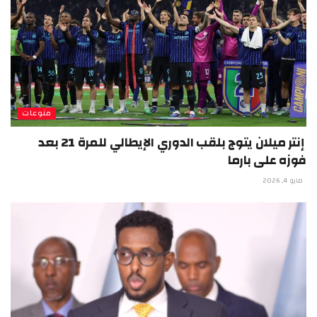
منوعات
إنتر ميلان يتوج بلقب الدوري الإيطالي للمرة 21 بعد
فوزه على بارما
مايو 4, 2026