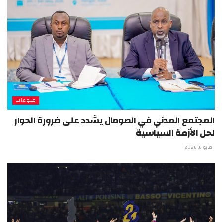
منوعات
المجتمع المدني في الصومال يشدد على ضرورة الحوار
لحل الأزمة السياسية
مايو 6, 2026