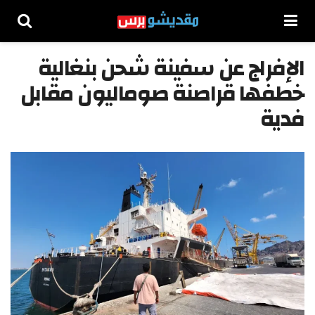
الإفراج عن سفينة شحن بنغالية
خطفها قراصنة صوماليون مقابل
فدية