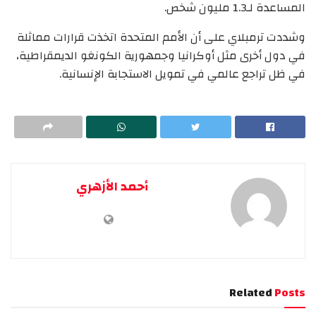
المساعدة لـ1.3 مليون شخص.
وشددت ترمبلاي على أن الأمم المتحدة اتخذت قرارات مماثلة
في دول أخرى مثل أوكرانيا وجمهورية الكونغو الديمقراطية،
في ظل تراجع عالمي في تمويل الاستجابة الإنسانية.
أحمد الأزهري
Related
Posts