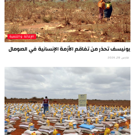
الإغاثة والتنمية
يونيسف تحذر من تفاقم الأزمة الإنسانية في الصومال
مارس 28, 2026