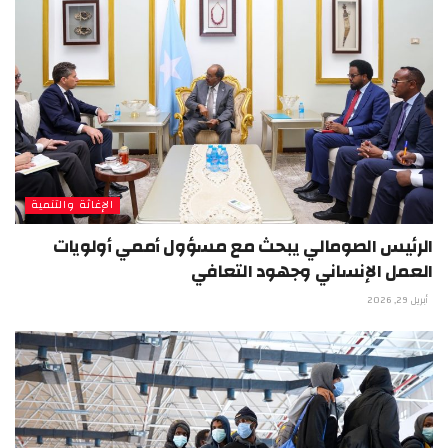
الإغاثة والتنمية
الرئيس الصومالي يبحث مع مسؤول أممي أولويات
العمل الإنساني وجهود التعافي
أبريل 29, 2026