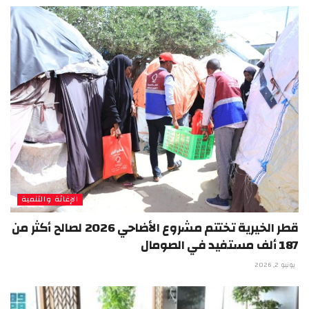
الإغاثة والتنمية
قطر الخيرية تختتم مشروع الأضاحي 2026 لصالح أكثر من
187 ألف مستفيد في الصومال
يونيو 2, 2026