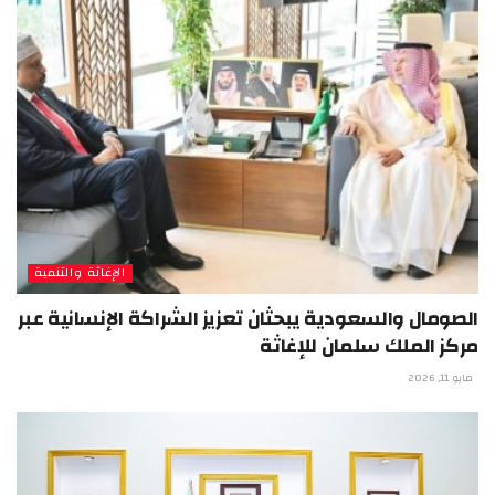
الإغاثة والتنمية
الصومال والسعودية يبحثان تعزيز الشراكة الإنسانية عبر
مركز الملك سلمان للإغاثة
مايو 11, 2026