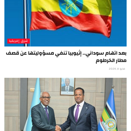
شرق إفريقيا
بعد اتهام سوداني.. إثيوبيا تنفي مسؤوليتها عن قصف
مطار الخرطوم
مايو 6, 2026