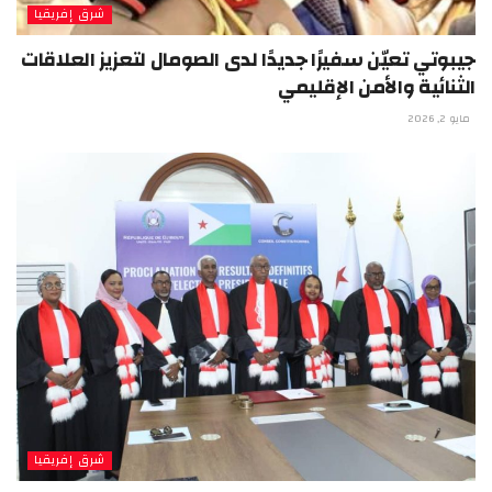
شرق إفريقيا
جيبوتي تعيّن سفيرًا جديدًا لدى الصومال لتعزيز العلاقات
الثنائية والأمن الإقليمي
مايو 2, 2026
شرق إفريقيا