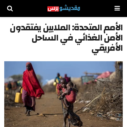
الأمم المتحدة: الملايين يفتقدون
الأمن الغذائي في الساحل
الأفريقي