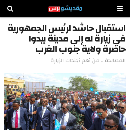
استقبال حاشد لرئيس الجمهورية
في زيارة له إلى مدينة بيدوا
حاضرة ولاية جنوب الغرب
المصالحة .. من أهم أجندات الزيارة