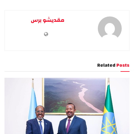
مقديشو برس
Related
Posts