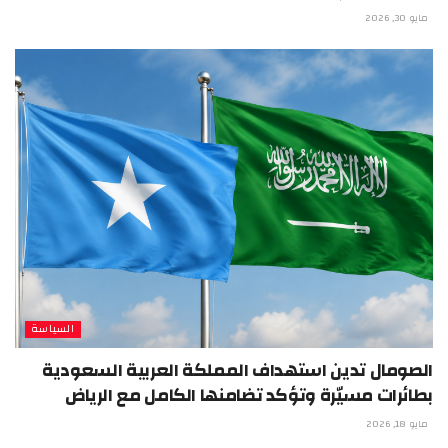
مايو 30, 2026
السياسة
الصومال تدين استهداف المملكة العربية السعودية
بطائرات مسيّرة وتؤكد تضامنها الكامل مع الرياض
مايو 18, 2026