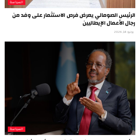
السياسة
الرئيس الصومالي يعرض فرص الاستثمار على وفد من
رجال الأعمال الإيطاليين
يونيو 14, 2026
السياسة