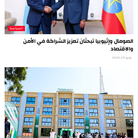
السياسة
الصومال وإثيوبيا تبحثان تعزيز الشراكة في الأمن
والاقتصاد
يونيو 29, 2026