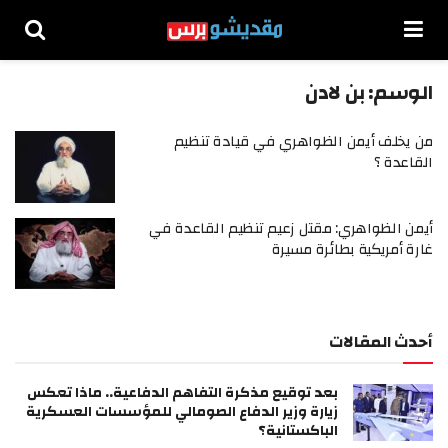
الوسم:
بن لادن
من يخلف أيمن الظواهري في قيادة تنظيم
القاعدة ؟
أيمن الظواهري: مقتل زعيم تنظيم القاعدة في
غارة أمريكية بطائرة مسيرة
أحدث المقالات
بعد توقيع مذكرة التفاهم الدفاعية.. ماذا تعكس
زيارة وزير الدفاع الصومالي للمؤسسات العسكرية
الباكستانية؟