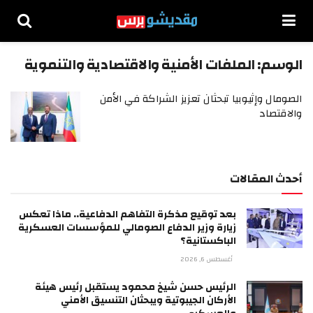
الوسم:
الملفات الأمنية والاقتصادية والتنموية
الصومال وإثيوبيا تبحثان تعزيز الشراكة في الأمن
والاقتصاد
أحدث المقالات
بعد توقيع مذكرة التفاهم الدفاعية.. ماذا تعكس
زيارة وزير الدفاع الصومالي للمؤسسات العسكرية
الباكستانية؟
أغسطس 6, 2026
الرئيس حسن شيخ محمود يستقبل رئيس هيئة
الأركان الجيبوتية ويبحثان التنسيق الأمني