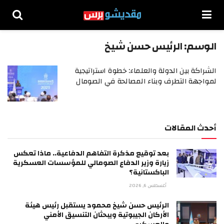
الوسم:
الرئيس حسن شيخ
الشراكة بين الدولة والعلماء: خطوة استراتيجية
لمواجهة التطرف وبناء المصالحة في الصومال
أحدث المقالات
بعد توقيع مذكرة التفاهم الدفاعية.. ماذا تعكس
زيارة وزير الدفاع الصومالي للمؤسسات العسكرية
الباكستانية؟
أغسطس 6, 2026
الرئيس حسن شيخ محمود يستقبل رئيس هيئة
الأركان الجيبوتية ويبحثان التنسيق الأمني