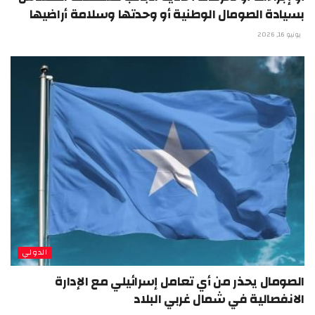
بسيادة الصومال الوطنية أو وحدتها وسلامة أراضيها
يونيو 16, 2026
الدولي
الصومال يحذر من أي تعامل إسرائيلي مع الإدارة
الانفصالية في شمال غربي البلاد