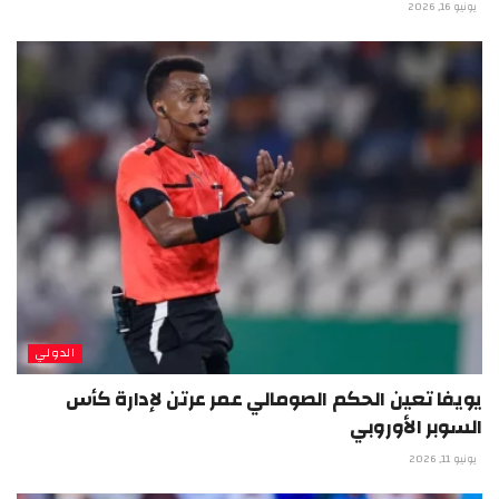
يونيو 16, 2026
الدولي
يويفا تعين الحكم الصومالي عمر عرتن لإدارة كأس
السوبر الأوروبي
يونيو 11, 2026