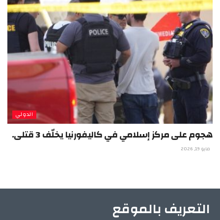
الدولي
هجوم على مركز إسلامي في كاليفورنيا يخلّف 3 قتلى.
مايو 19, 2026
التعريف بالموقع