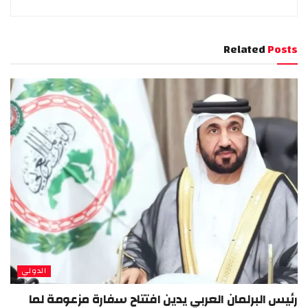
Related
Posts
الدولي
رئيس البرلمان العربي يدين افتتاح سفارة مزعومة لما