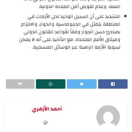
الصلة، وعدم تقويض أمن الملاحة الدولية.
التشديد على أن السبيل الوحيد لحل الأزمات في
المنطقة يتمثل في الدبلوماسية والحوار، والالتزام
بمبادئ حسن الجوار وفقاً لقواعد القانون الدولي
وميثاق الأمم المتحدة، مع التأكيد على أنه لا يمكن
تسوية الأزمة الراهنة عبر الوسائل العسكرية.
أحمد الأزهري