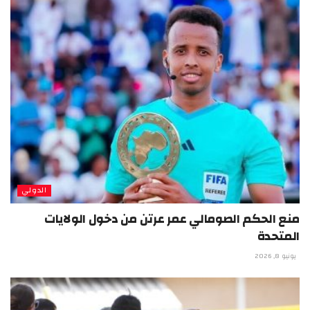
الدولي
منع الحكم الصومالي عمر عرتن من دخول الولايات
المتحدة
يونيو 8, 2026