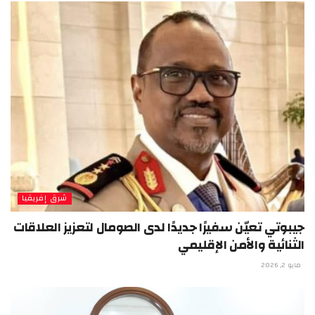
شرق إفريقيا
جيبوتي تعيّن سفيرًا جديدًا لدى الصومال لتعزيز العلاقات
الثنائية والأمن الإقليمي
مايو 2, 2026