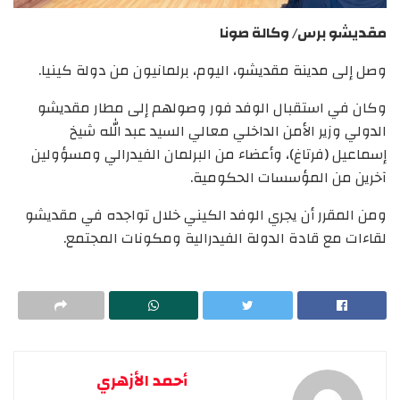
مقديشو برس/ وكالة صونا
وصل إلى مدينة مقديشو، اليوم، برلمانيون من دولة كينيا.
وكان في استقبال الوفد فور وصولهم إلى مطار مقديشو
الدولي وزير الأمن الداخلي معالي السيد عبد الله شيخ
إسماعيل (فرتاغ)، وأعضاء من البرلمان الفيدرالي ومسؤولين
آخرين من المؤسسات الحكومية.
ومن المقرر أن يجري الوفد الكيني خلال تواجده في مقديشو
لقاءات مع قادة الدولة الفيدرالية ومكونات المجتمع.
أحمد الأزهري