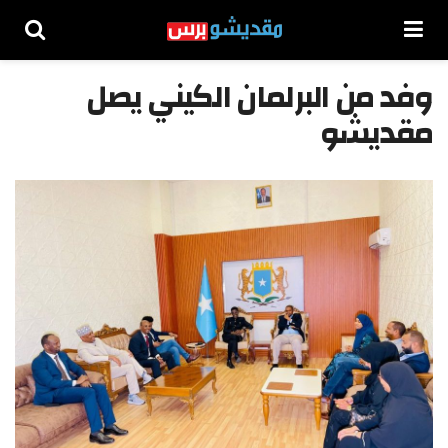
وفد من البرلمان الكيني يصل
مقديشو