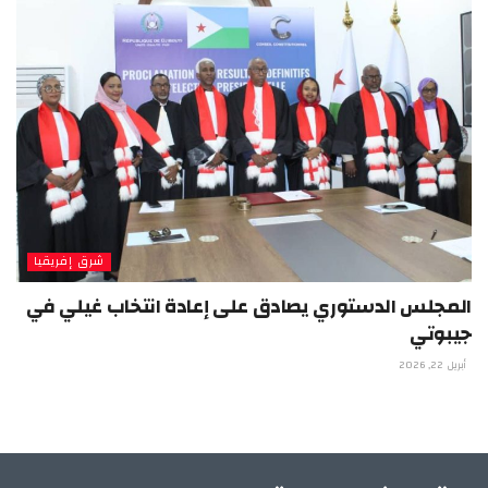
شرق إفريقيا
المجلس الدستوري يصادق على إعادة انتخاب غيلي في
جيبوتي
أبريل 22, 2026