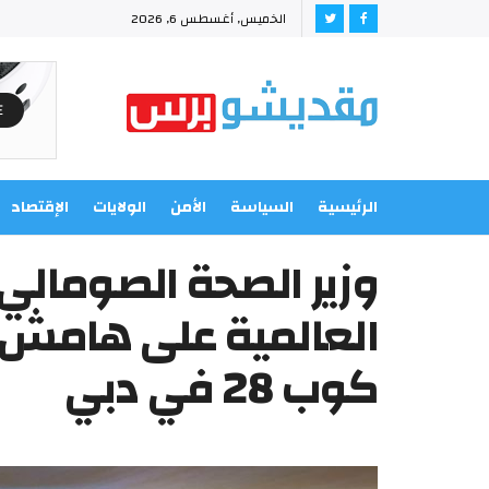
الخميس, أغسطس 6, 2026
الرئيسية
السياسة
الأمن
الولايات
الإقتصاد
وزير الصحة الصومالي
العالمية على هامش ف
كوب 28 في دبي