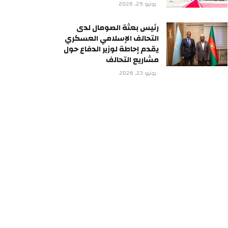
يونيو 29, 2026
رئيس بعثة الصومال لدى
التحالف الإسلامي العسكري
يقدم إحاطة لوزير الدفاع حول
مشاريع التحالف
يونيو 23, 2026