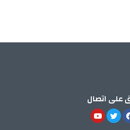
ق على اتصال