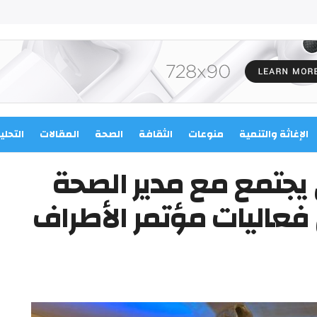
الإغاثة والتنمية
منوعات
الثقافة
الصحة
المقالات
التحلي
 يجتمع مع مدير الصحة
عاليات مؤتمر الأطراف