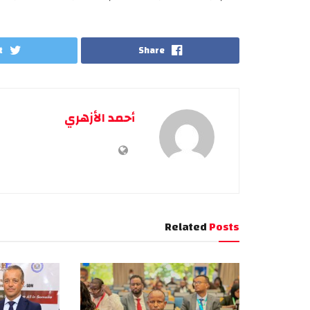
t
Share
أحمد الأزهري
Related
Posts