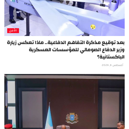
الأمن
بعد توقيع مذكرة التفاهم الدفاعية.. ماذا تعكس زيارة
وزير الدفاع الصومالي للمؤسسات العسكرية
الباكستانية؟
أغسطس 6, 2026