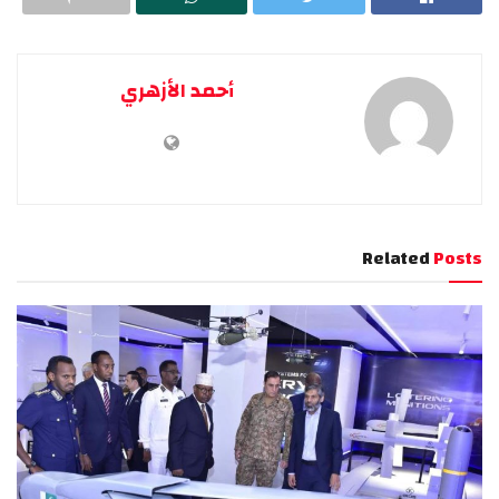
أحمد الأزهري
Related
Posts