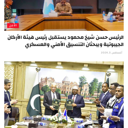
الأمن
الرئيس حسن شيخ محمود يستقبل رئيس هيئة الأركان
الجيبوتية ويبحثان التنسيق الأمني والعسكري
أغسطس 5, 2026