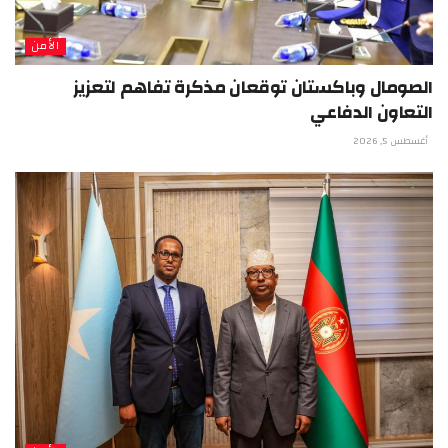
الأمن
الصومال وباكستان توقعان مذكرة تفاهم لتعزيز
التعاون الدفاعي
أغسطس 5, 2026