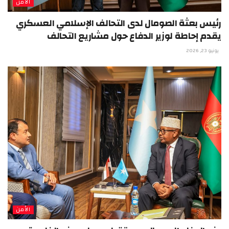
الأمن
رئيس بعثة الصومال لدى التحالف الإسلامي العسكري
يقدم إحاطة لوزير الدفاع حول مشاريع التحالف
يونيو 23, 2026
الأمن