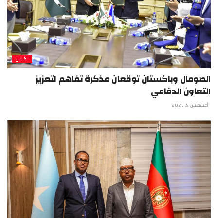
الأمن
الصومال وباكستان توقعان مذكرة تفاهم لتعزيز
التعاون الدفاعي
أغسطس 5, 2026