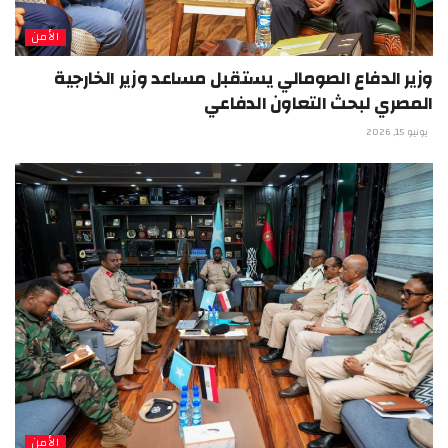
الأمن
وزير الدفاع الصومالي يستقبل مساعد وزير الخارجية
المصري لبحث التعاون الدفاعي
يونيو 15, 2026
الأمن