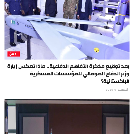
الأمن
بعد توقيع مذكرة التفاهم الدفاعية.. ماذا تعكس زيارة
وزير الدفاع الصومالي للمؤسسات العسكرية
الباكستانية؟
أغسطس 6, 2026