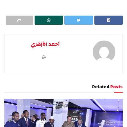
أحمد الأزهري
Related
Posts