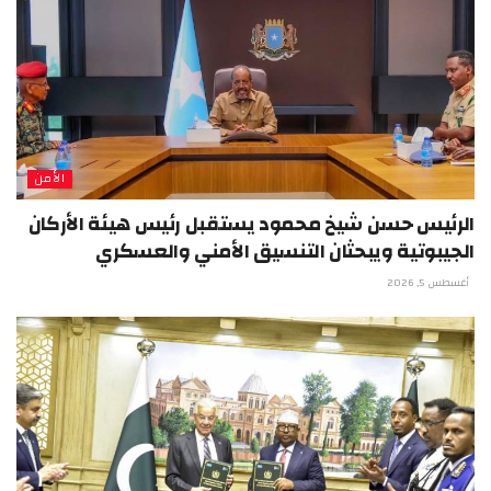
الأمن
الرئيس حسن شيخ محمود يستقبل رئيس هيئة الأركان
الجيبوتية ويبحثان التنسيق الأمني والعسكري
أغسطس 5, 2026