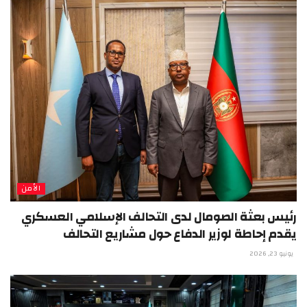
الأمن
رئيس بعثة الصومال لدى التحالف الإسلامي العسكري
يقدم إحاطة لوزير الدفاع حول مشاريع التحالف
يونيو 23, 2026