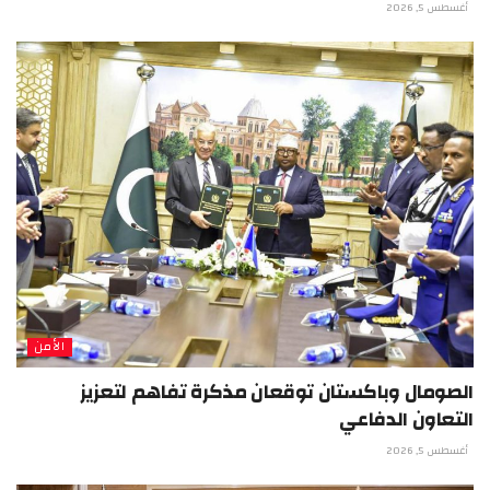
أغسطس 5, 2026
الأمن
الصومال وباكستان توقعان مذكرة تفاهم لتعزيز
التعاون الدفاعي
أغسطس 5, 2026