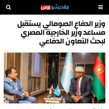
وزير الدفاع الصومالي يستقبل
مساعد وزير الخارجية المصري
لبحث التعاون الدفاعي