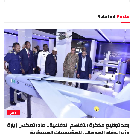
Related
Posts
الأمن
بعد توقيع مذكرة التفاهم الدفاعية.. ماذا تعكس زيارة
وزير الدفاع الصومالي للمؤسسات العسكرية