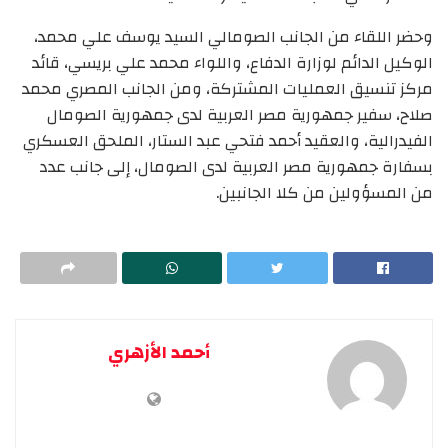
وحضر اللقاء من الجانب الصومالي السيد يوسف علي محمد،
الوكيل الدائم لوزارة الدفاع، واللواء محمد علي بريسي، قائد
مركز تنسيق العمليات المشتركة، ومن الجانب المصري محمد
صلاح، سفير جمهورية مصر العربية لدى جمهورية الصومال
الفيدرالية، والعقيد أحمد فتحي عبد الستار، الملحق العسكري
بسفارة جمهورية مصر العربية لدى الصومال، إلى جانب عدد
من المسؤولين من كلا الجانبين.
أحمد الأزهري