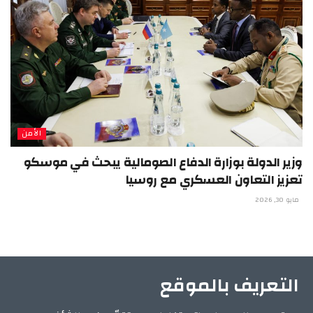
الأمن
وزير الدولة بوزارة الدفاع الصومالية يبحث في موسكو
تعزيز التعاون العسكري مع روسيا
مايو 30, 2026
التعريف بالموقع