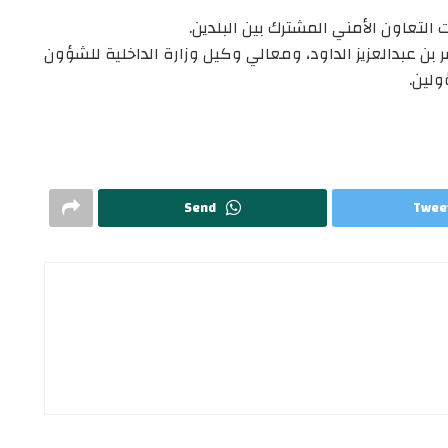
التعاون الأمني المشترك بين البلدين.
صر بن عبدالعزيز الداود، ومعالي وكيل وزارة الداخلية للشؤون
ولين.
Send
Twee