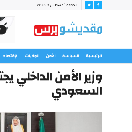
الجمعة, أغسطس 7, 2026
الرئيسية
السياسة
الأمن
الولايات
الإقتصاد
وزير الأمن الداخلي يجت
السعودي