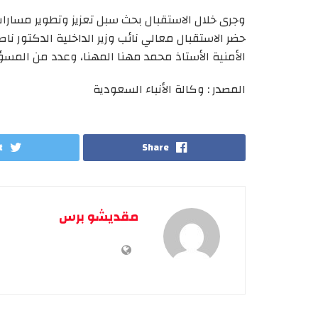
وجرى خلال الاستقبال بحث سبل تعزيز وتطوير مسارات 
حضر الاستقبال معالي نائب وزير الداخلية الدكتور نا
الأمنية الأستاذ محمد مهنا المهنا، وعدد من المسؤ
المصدر : وكالة الأنباء السعودية
t
Share
مقديشو برس