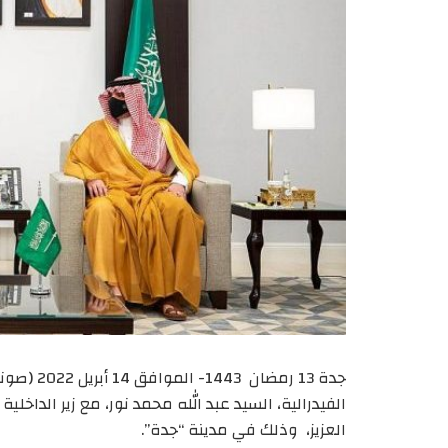
جدة 13 رم
الفيدرالية، السيد عبد الله محمد نور، مع زير الداخل
العزيز، وذلك في مدينة “جدة”.