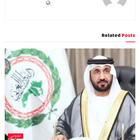
Related
Posts
الدولي