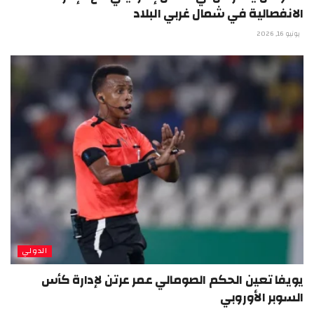
الانفصالية في شمال غربي البلاد
يونيو 16, 2026
الدولي
يويفا تعين الحكم الصومالي عمر عرتن لإدارة كأس
السوبر الأوروبي