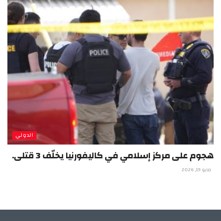
الدولي
هجوم على مركز إسلامي في كاليفورنيا يخلّف 3 قتلى.
مايو 19, 2026