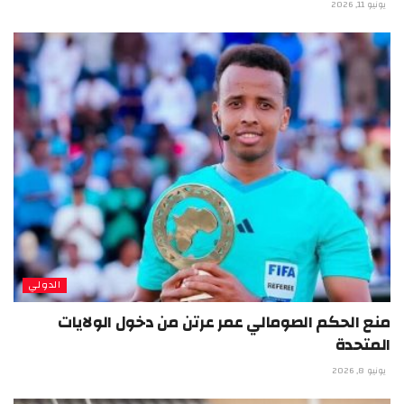
يونيو 11, 2026
الدولي
منع الحكم الصومالي عمر عرتن من دخول الولايات
المتحدة
يونيو 8, 2026