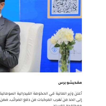
مقديشو برس
أعلن وزير المالية في الحكومة الفيدرالية الصومال
إلى الحد من تهرب المركبات من دفع الضرائب، ضمن
ومكافحة الفساد.