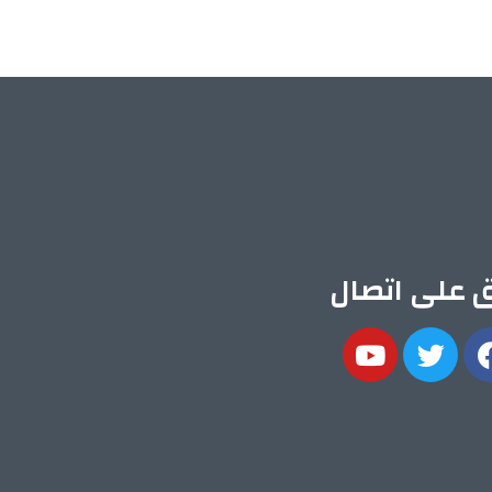
ق على اتصال