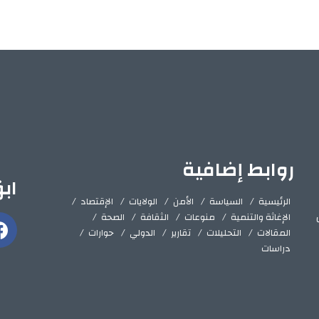
روابط إضافية
اب
الرئيسية
السياسة
الأمن
الولايات
الإقتصاد
الإغاثة والتنمية
منوعات
الثقافة
الصحة
المقالات
التحليلات
تقارير
الدولي
حوارات
دراسات