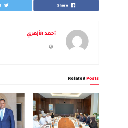
t
Share
أحمد الأزهري
Related
Posts