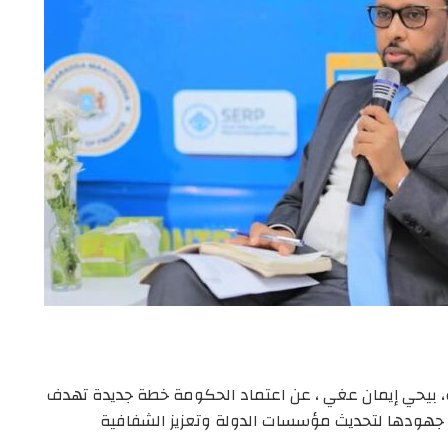
ية، بيحي إيمان عغي ، عن اعتماد الحكومة خطة جديدة تهدف
 جهودها لتحديث مؤسسات الدولة وتعزيز الشفافية