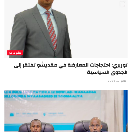
منوعات
توريري: احتجاجات المعارضة في مقديشو تفتقر إلى
الجدوى السياسية
مايو 10, 2026