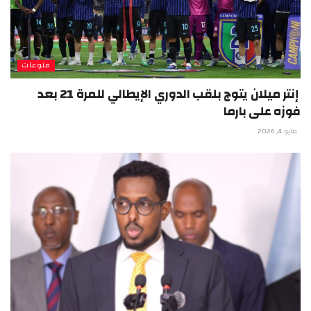
منوعات
إنتر ميلان يتوج بلقب الدوري الإيطالي للمرة 21 بعد
فوزه على بارما
مايو 4, 2026