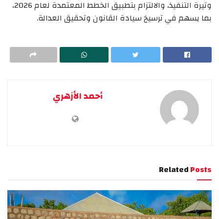
وتيرة التنفيذ، والالتزام بتطبيق الخطط المعتمدة لعام 2026،
بما يسهم في ترسيخ سيادة القانون وتحقيق العدالة.
أحمد الأزهري
Related
Posts