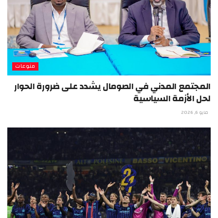
منوعات
المجتمع المدني في الصومال يشدد على ضرورة الحوار
لحل الأزمة السياسية
مايو 6, 2026