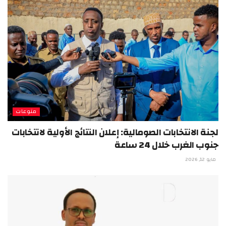
منوعات
لجنة الانتخابات الصومالية: إعلان النتائج الأولية لانتخابات
جنوب الغرب خلال 24 ساعة
مايو 12, 2026