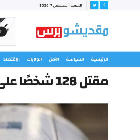
الجمعة, أغسطس 7, 2026
الرئيسية
السياسة
الأمن
الولايات
الإقتصاد
مقتل 128 شخصًا على الأقل في زلزال بنيبال