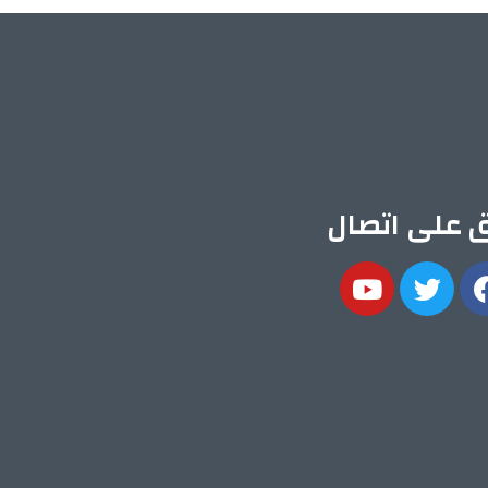
ق على اتصال