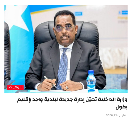
الولايات
وزارة الداخلية تعيّن إدارة جديدة لبلدية واجد بإقليم
بكول
مارس 24, 2026