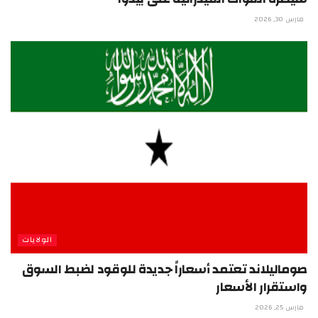
مارس 30, 2026
الولايات
صوماليلاند تعتمد أسعاراً جديدة للوقود لضبط السوق
واستقرار الأسعار
مارس 25, 2026