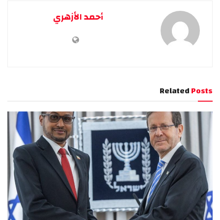
أحمد الأزهري
Related
Posts