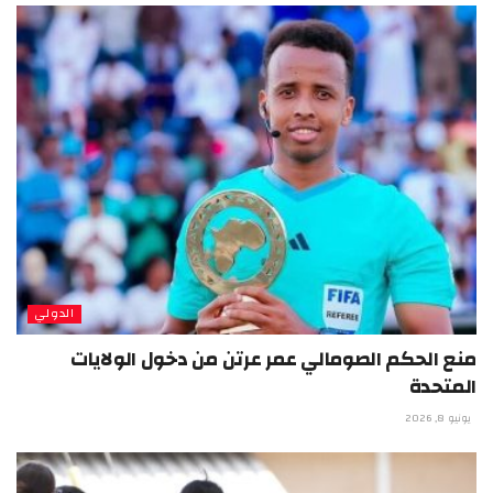
الدولي
منع الحكم الصومالي عمر عرتن من دخول الولايات
المتحدة
يونيو 8, 2026