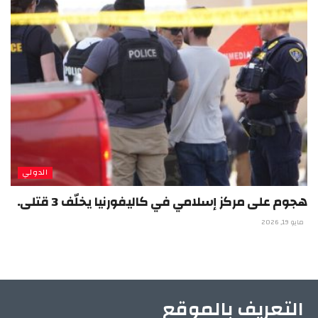
الدولي
هجوم على مركز إسلامي في كاليفورنيا يخلّف 3 قتلى.
مايو 19, 2026
التعريف بالموقع