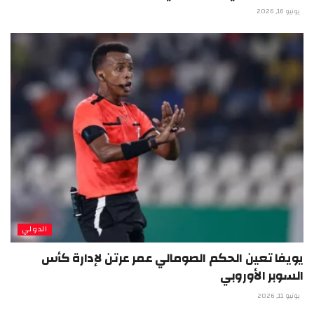
يونيو 16, 2026
الدولي
يويفا تعين الحكم الصومالي عمر عرتن لإدارة كأس
السوبر الأوروبي
يونيو 11, 2026