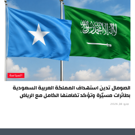
السياسة
الصومال تدين استهداف المملكة العربية السعودية
بطائرات مسيّرة وتؤكد تضامنها الكامل مع الرياض
مايو 18, 2026