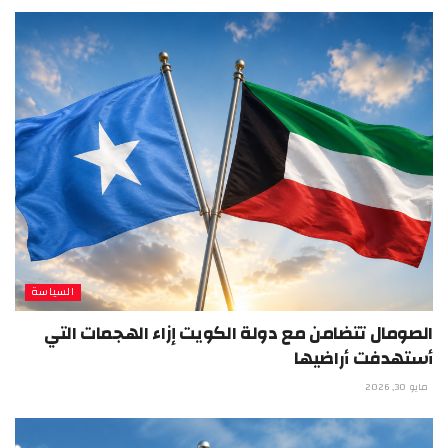
السياسة
الصومال تتضامن مع دولة الكويت إزاء الهجمات التي
أستهدفت أراضيها
مايو 30, 2026