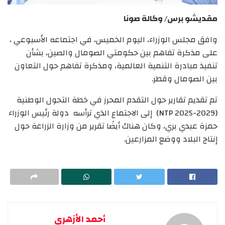
مقديشو برس/ وكالة صونا
وافق مجلس الوزراء، اليوم الخميس، في اجتماعه الأسبوعي ،
على مذكرة تفاهم بين حكومتي الصومال والصين، بشأن
تنفيذ مبادرة التنمية العالمية، ومذكرة تفاهم حول التعاون
بين الصومال وقطر.
تم تقديم تقارير حول التقدم المحرز في خطة التحول الوطنية
(NTP 2025-2029) إلى الاجتماع الذي ترأسه دولة رئيس الوزراء
حمزة عبدي بري، وكان هناك أيضًا تقرير من وزارة الزراعة حول
إنتاج البلاد ووضع المزارعين.
أحمد الأزهري