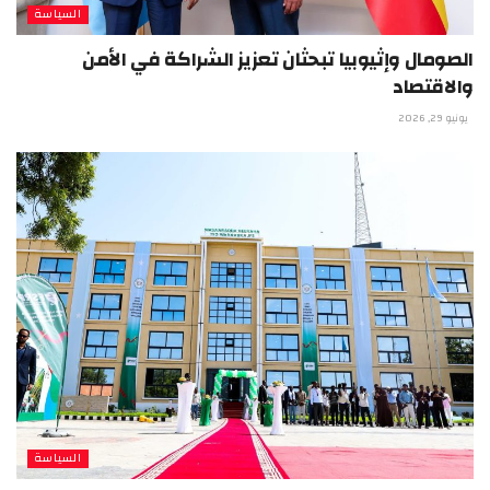
السياسة
الصومال وإثيوبيا تبحثان تعزيز الشراكة في الأمن
والاقتصاد
يونيو 29, 2026
السياسة