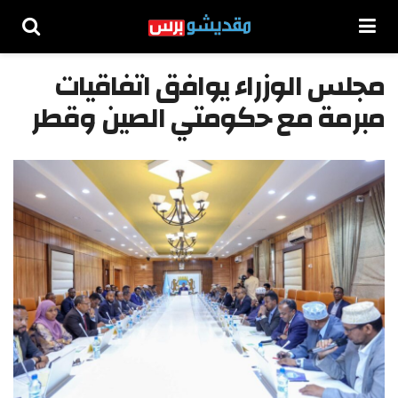
مجلس الوزراء يوافق اتفاقيات
مبرمة مع حكومتي الصين وقطر