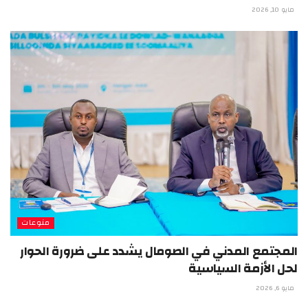
مايو 10, 2026
منوعات
المجتمع المدني في الصومال يشدد على ضرورة الحوار
لحل الأزمة السياسية
مايو 6, 2026