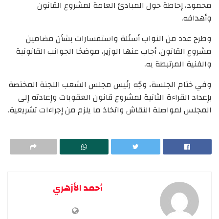
محمود، إحاطة حول المبادئ العامة لمشروع القانون
وأهدافه.
وطرح عدد من النواب أسئلة واستفسارات بشأن مضامين
مشروع القانون، أجاب عنها الوزير، موضحًا الجوانب القانونية
والفنية المرتبطة به.
وفي ختام الجلسة، وجّه رئيس مجلس الشعب اللجنة المختصة
بإعداد القراءة الثانية لمشروع قانون العقوبات وإعادته إلى
المجلس لمواصلة النقاش واتخاذ ما يلزم من إجراءات تشريعية.
أحمد الأزهري