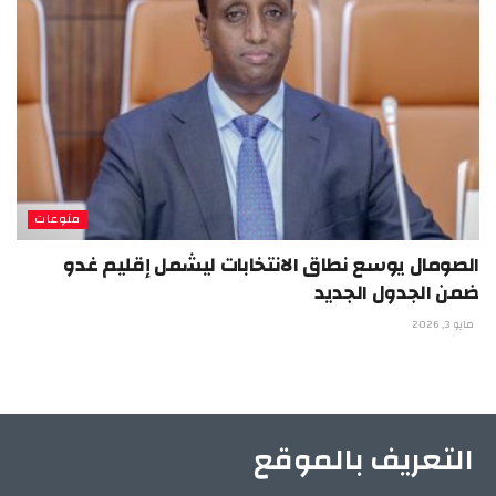
منوعات
الصومال يوسع نطاق الانتخابات ليشمل إقليم غدو
ضمن الجدول الجديد
مايو 3, 2026
التعريف بالموقع