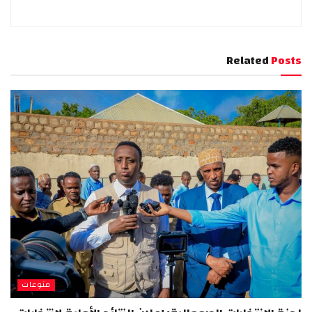
Related
Posts
منوعات