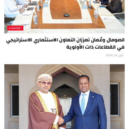
الإقتصاد
الصومال وعُمان تعززان التعاون الاستثماري الاستراتيجي
في القطاعات ذات الأولوية
أبريل 26, 2026