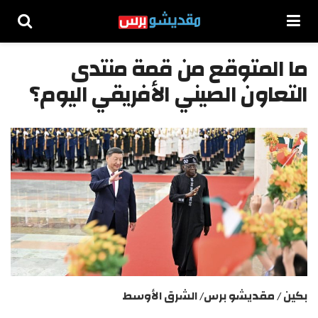
ما المتوقع من قمة منتدى
التعاون الصيني الأفريقي اليوم؟
بكين / مقديشو برس/ الشرق الأوسط