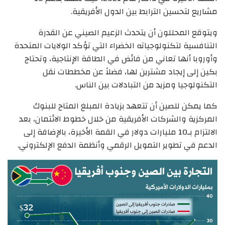
مشاريع لتحسين الترابط بين الدول الأفريقية.
ويتوقع المحللون أن يتحدث الزعيم الصيني عن القدرة
التنافسية لتكنولوجياته الخضراء التي تؤكد الولايات المتحدة
وأوروبا أنها تعاني من فائض في الطاقة الإنتاجية، وتحتاج
بكين إلى إيجاد مشترين لها، فضلاً عن مخططات نقل
التكنولوجيا ومزيد من التبادلات بين الناس.
كما يمكن للصين أن تتعهد بزيادة المبلغ المتاح للبنوك
المركزية والشركات الأفريقية من خلال خطوط الائتمان، بعد
الالتزام بـ10 مليارات دولار في القمة الأخيرة، بالإضافة إلى
الدعم في تطوير التمويل الرقمي وأنظمة الدفع الإلكتروني.