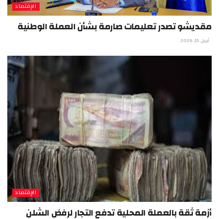
الإقتصاد
مقديشو تصدر تعليمات صارمة بشأن العملة الوطنية
أبريل 15, 2026
الإقتصاد
أزمة ثقة بالعملة المحلية تدفع التجار لرفض الشلن