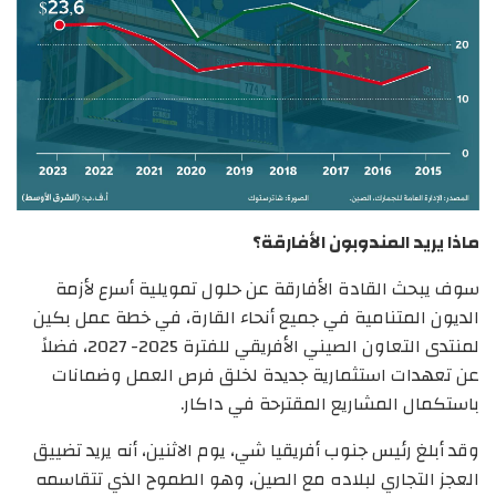
ماذا يريد المندوبون الأفارقة؟
سوف يبحث القادة الأفارقة عن حلول تمويلية أسرع لأزمة
الديون المتنامية في جميع أنحاء القارة، في خطة عمل بكين
لمنتدى التعاون الصيني الأفريقي للفترة 2025- 2027، فضلاً
عن تعهدات استثمارية جديدة لخلق فرص العمل وضمانات
باستكمال المشاريع المقترحة في داكار.
وقد أبلغ رئيس جنوب أفريقيا شي، يوم الاثنين، أنه يريد تضييق
العجز التجاري لبلاده مع الصين، وهو الطموح الذي تتقاسمه