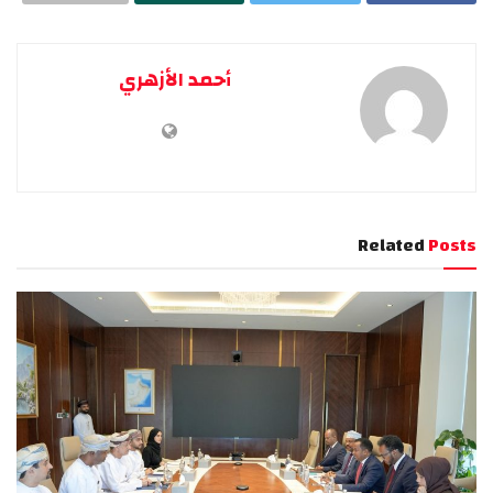
أحمد الأزهري
Related
Posts