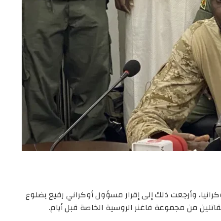
كرانيا، وأرجعت ذلك إلى إقرار مسؤول أوكراني رفيع بضلوع
تلين من مجموعة فاغنر الروسية الخاصة قبل أيام.