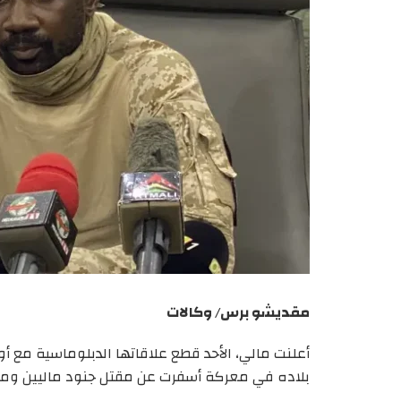
مقديشو برس/ وكالات
أعلنت مالي، الأحد قطع علاقاتها الدبلوماسية مع أو
بلاده في معركة أسفرت عن مقتل جنود ماليين ومقا