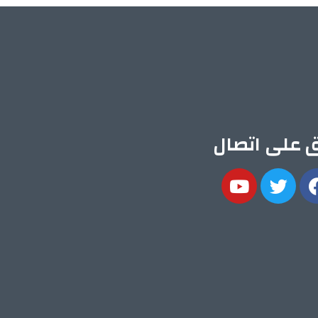
ق على اتصال