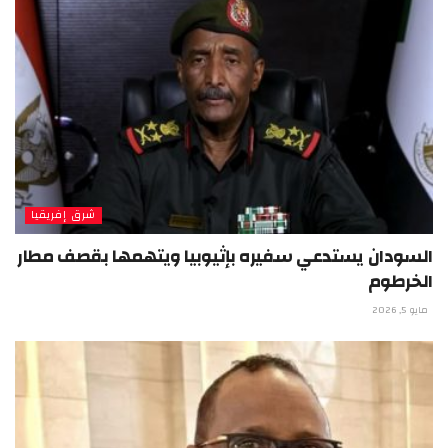
شرق إفريقيا
السودان يستدعي سفيره بإثيوبيا ويتهمها بقصف مطار
الخرطوم
مايو 5, 2026