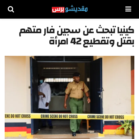
كينيا تبحث عن سجين فار متهم
بقتل وتقطيع 42 امرأة