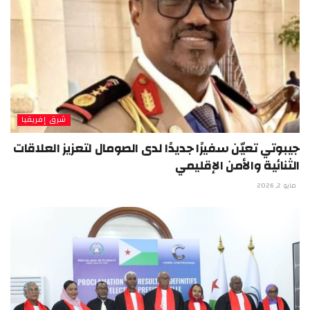
شرق إفريقيا
جيبوتي تعيّن سفيرًا جديدًا لدى الصومال لتعزيز العلاقات
الثنائية والأمن الإقليمي
مايو 2, 2026