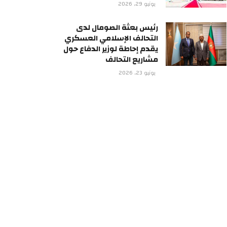
يونيو 29, 2026
رئيس بعثة الصومال لدى
التحالف الإسلامي العسكري
يقدم إحاطة لوزير الدفاع حول
مشاريع التحالف
يونيو 23, 2026