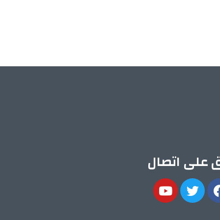
ق على اتصال