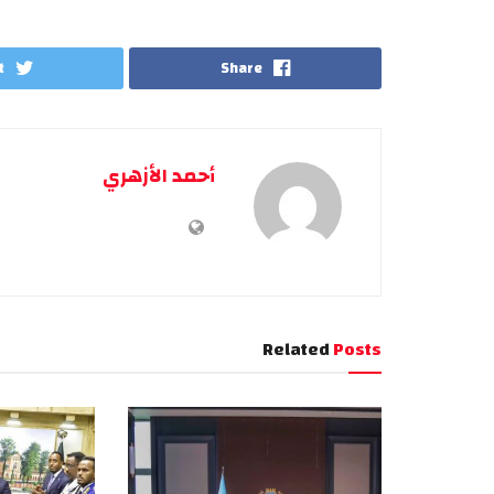
t
Share
أحمد الأزهري
Related
Posts