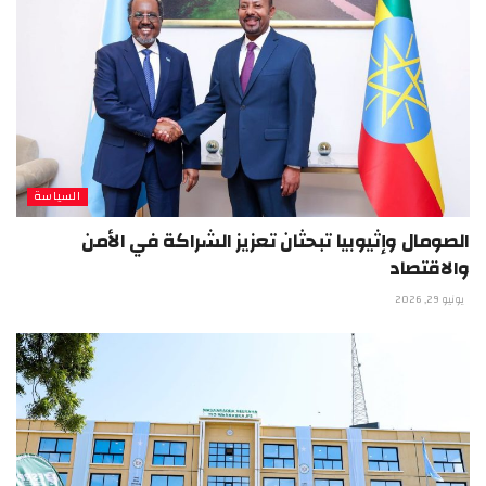
السياسة
الصومال وإثيوبيا تبحثان تعزيز الشراكة في الأمن
والاقتصاد
يونيو 29, 2026