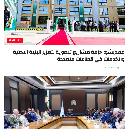
السياسة
مقديشو: حزمة مشاريع تنموية لتعزيز البنية التحتية
والخدمات في قطاعات متعددة
يونيو 29, 2026