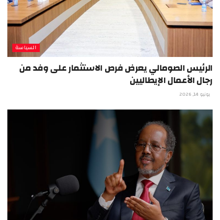
السياسة
الرئيس الصومالي يعرض فرص الاستثمار على وفد من
رجال الأعمال الإيطاليين
يونيو 14, 2026