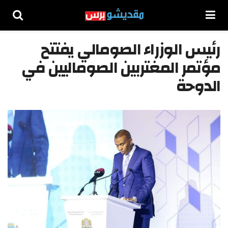
رئيس الوزراء الصومالي يفتتح
مؤتمر المغتربين الصوماليين في
الدوحة