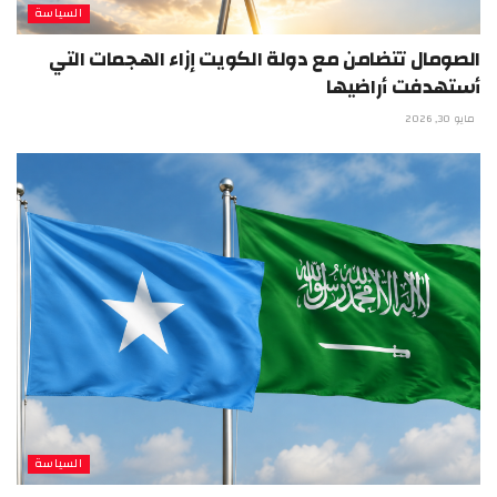
السياسة
الصومال تتضامن مع دولة الكويت إزاء الهجمات التي
أستهدفت أراضيها
مايو 30, 2026
السياسة