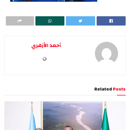
أحمد الأزهري
Related
Posts