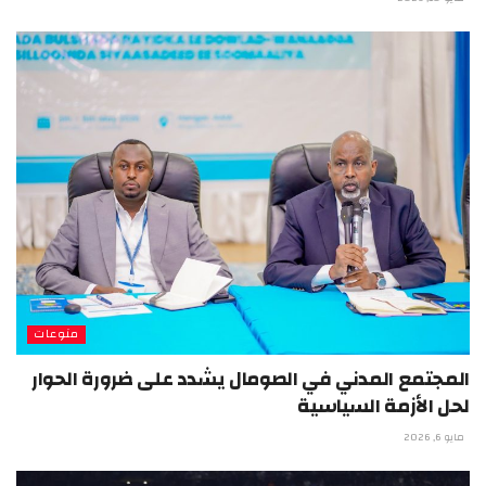
منوعات
المجتمع المدني في الصومال يشدد على ضرورة الحوار
لحل الأزمة السياسية
مايو 6, 2026