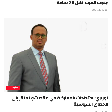
جنوب الغرب خلال 24 ساعة
مايو 12, 2026
منوعات
توريري: احتجاجات المعارضة في مقديشو تفتقر إلى
الجدوى السياسية
مايو 10, 2026