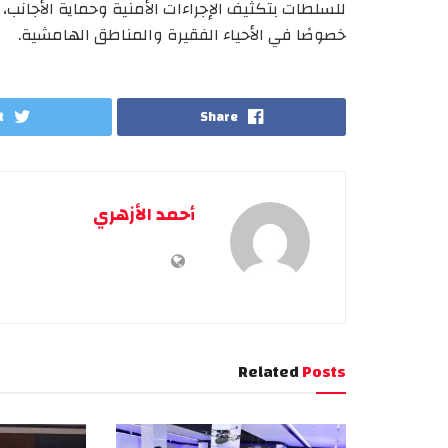
للسلطات بتكثيف الإجراءات الأمنية وحماية الأجانب
خصوصًا في الأحياء الفقيرة والمناطق الهامشية.
t
Share
أحمد الأزهري
Related
Posts