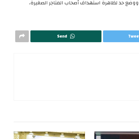
، ووضع حد لظاهرة استهداف أصحاب المتاجر الصغيرة،
Send
Twee