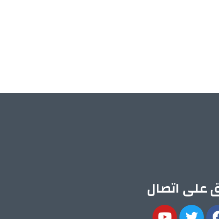
ق على اتصال