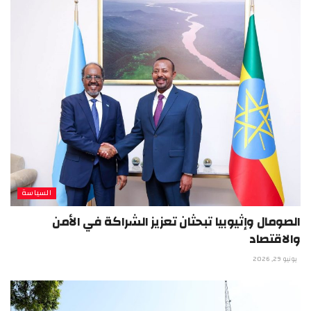
السياسة
الصومال وإثيوبيا تبحثان تعزيز الشراكة في الأمن
والاقتصاد
يونيو 29, 2026