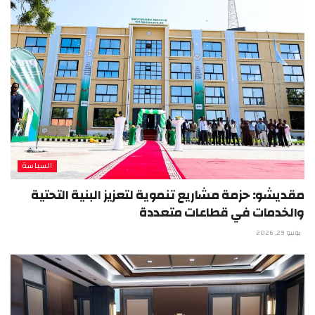
السياسة
مقديشو: حزمة مشاريع تنموية لتعزيز البنية التحتية
والخدمات في قطاعات متعددة
يونيو 29, 2026