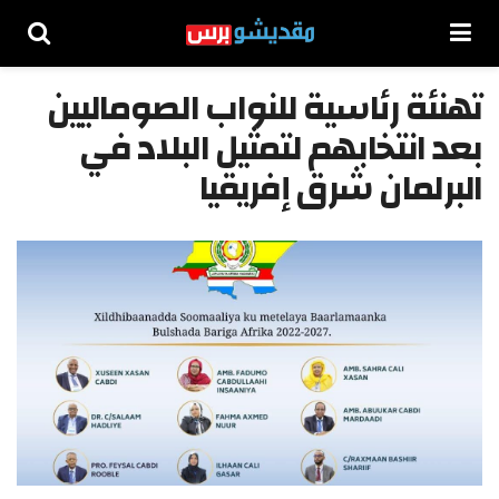
تهنئة رئاسية للنواب الصوماليين
بعد انتخابهم لتمثيل البلاد في
البرلمان شرق إفريقيا