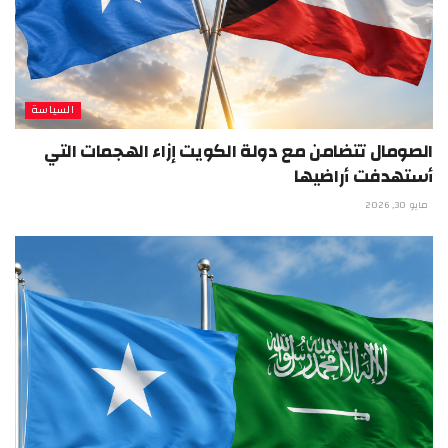
السياسة
الصومال تتضامن مع دولة الكويت إزاء الهجمات التي
أستهدفت أراضيها
مايو 30, 2026