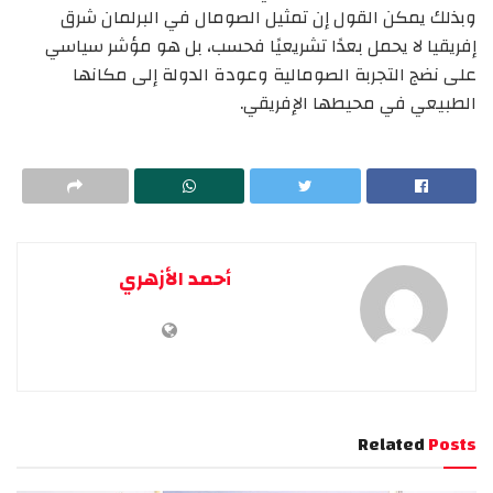
وبذلك يمكن القول إن تمثيل الصومال في البرلمان شرق
إفريقيا لا يحمل بعدًا تشريعيًا فحسب، بل هو مؤشر سياسي
على نضج التجربة الصومالية وعودة الدولة إلى مكانها
الطبيعي في محيطها الإفريقي.
أحمد الأزهري
Related
Posts