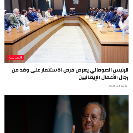
السياسة
الرئيس الصومالي يعرض فرص الاستثمار على وفد من
رجال الأعمال الإيطاليين
يونيو 14, 2026