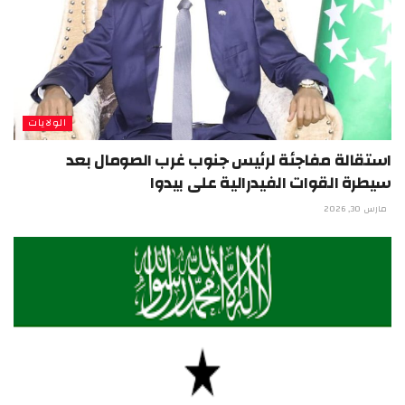
الولايات
استقالة مفاجئة لرئيس جنوب غرب الصومال بعد
سيطرة القوات الفيدرالية على بيدوا
مارس 30, 2026