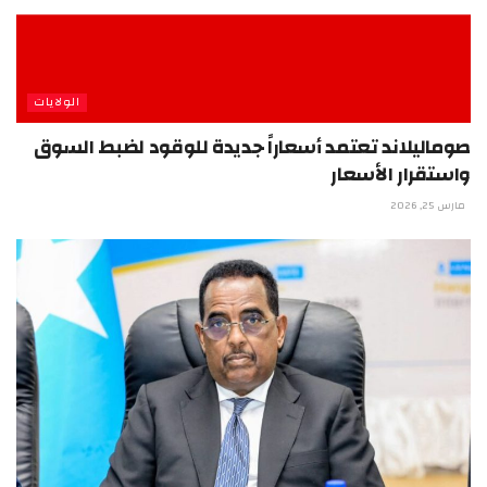
الولايات
صوماليلاند تعتمد أسعاراً جديدة للوقود لضبط السوق
واستقرار الأسعار
مارس 25, 2026