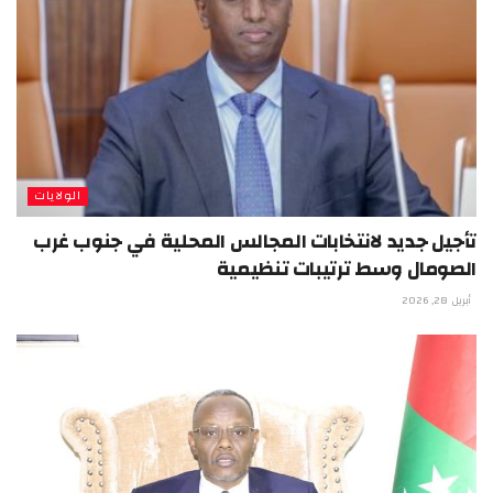
الولايات
تأجيل جديد لانتخابات المجالس المحلية في جنوب غرب
الصومال وسط ترتيبات تنظيمية
أبريل 28, 2026