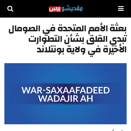
بعثة الأمم المتحدة في الصومال
تبدي القلق بشأن التطوارت
الأخيرة في ولاية بونتلاند